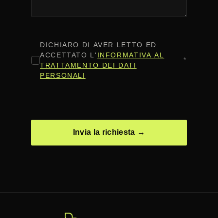
CONSENSO
*
DICHIARO DI AVER LETTO ED
ACCETTATO L'
INFORMATIVA AL
*
TRATTAMENTO DEI DATI
PERSONALI
CAPTCHA