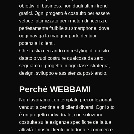
obiettivi di business, non dagli ultimi trend
grafici. Ogni progetto è costruito per essere
veloce, ottimizzato per i motori di ricerca e
perfettamente fruibile su smartphone, dove
oggi naviga la maggior parte dei tuoi
potenziali clienti.
Che tu stia cercando un restyling di un sito
datato o vuoi costruire qualcosa da zero,
seguiamo il progetto in ogni fase: strategia,
design, sviluppo e assistenza post-lancio.
Perché WEBBAMI
Non lavoriamo con template preconfezionati
venduti a centinaia di clienti diversi. Ogni sito
è un progetto individuale, con soluzioni
costruite sulle esigenze specifiche della tua
attività. I nostri clienti includono e-commerce