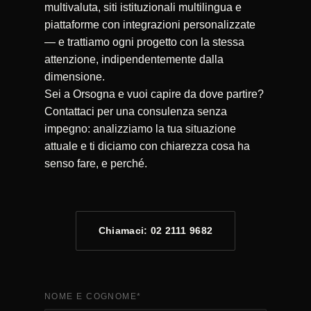
multivaluta, siti istituzionali multilingua e
piattaforme con integrazioni personalizzate
— e trattiamo ogni progetto con la stessa
attenzione, indipendentemente dalla
dimensione.
Sei a Orsogna e vuoi capire da dove partire?
Contattaci per una consulenza senza
impegno: analizziamo la tua situazione
attuale e ti diciamo con chiarezza cosa ha
senso fare, e perché.
Chiamaci: 02 2111 9682
NOME E COGNOME
*