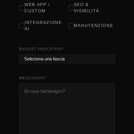
WEB APP /
SEO &
CUSTOM
VISIBILITÀ
INTEGRAZIONE
MANUTENZIONE
AI
BUDGET INDICATIVO
*
MESSAGGIO
*