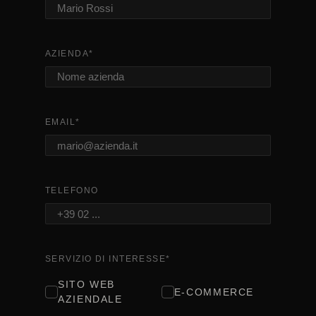
AZIENDA
*
EMAIL
*
TELEFONO
SERVIZIO DI INTERESSE
*
SITO WEB
E-COMMERCE
AZIENDALE