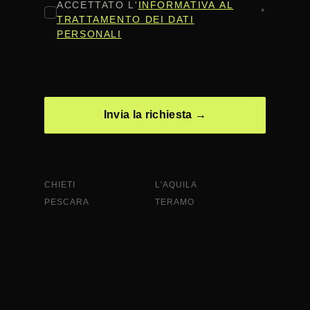
ACCETTATO L'
INFORMATIVA AL
*
TRATTAMENTO DEI DATI
PERSONALI
CAPTCHA
CHIETI
L'AQUILA
PESCARA
TERAMO