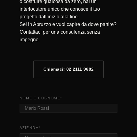
o costruire qualcosa da zero, hai un
interlocutore unico che conosce il tuo
progetto dall’inizio alla fine.
Sei in Abruzzo e vuoi capire da dove partire?
Contattaci per una consulenza senza
impegno.
Chiamaci: 02 2111 9682
NOME E COGNOME
*
AZIENDA
*