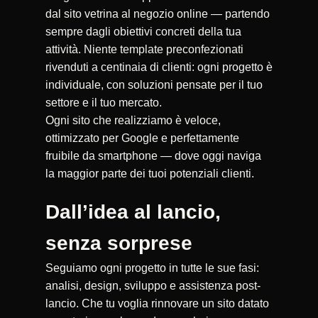
dal sito vetrina al negozio online — partendo
sempre dagli obiettivi concreti della tua
attività. Niente template preconfezionati
rivenduti a centinaia di clienti: ogni progetto è
individuale, con soluzioni pensate per il tuo
settore e il tuo mercato.
Ogni sito che realizziamo è veloce,
ottimizzato per Google e perfettamente
fruibile da smartphone — dove oggi naviga
la maggior parte dei tuoi potenziali clienti.
Dall’idea al lancio,
senza sorprese
Seguiamo ogni progetto in tutte le sue fasi:
analisi, design, sviluppo e assistenza post-
lancio. Che tu voglia rinnovare un sito datato