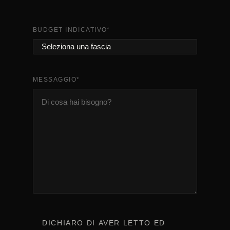
BUDGET INDICATIVO
*
MESSAGGIO
*
CONSENSO
*
DICHIARO DI AVER LETTO ED