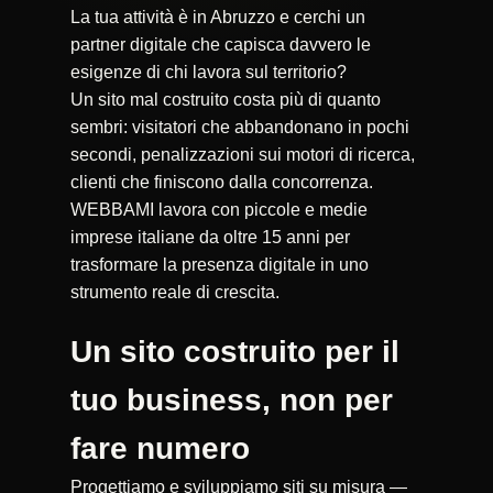
La tua attività è in Abruzzo e cerchi un
partner digitale che capisca davvero le
esigenze di chi lavora sul territorio?
Un sito mal costruito costa più di quanto
sembri: visitatori che abbandonano in pochi
secondi, penalizzazioni sui motori di ricerca,
clienti che finiscono dalla concorrenza.
WEBBAMI lavora con piccole e medie
imprese italiane da oltre 15 anni per
trasformare la presenza digitale in uno
strumento reale di crescita.
Un sito costruito per il
tuo business, non per
fare numero
Progettiamo e sviluppiamo siti su misura —