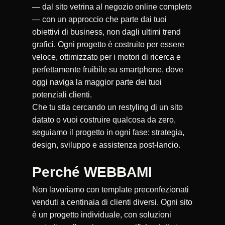
— dal sito vetrina al negozio online completo
— con un approccio che parte dai tuoi
obiettivi di business, non dagli ultimi trend
grafici. Ogni progetto è costruito per essere
veloce, ottimizzato per i motori di ricerca e
perfettamente fruibile su smartphone, dove
oggi naviga la maggior parte dei tuoi
potenziali clienti.
Che tu stia cercando un restyling di un sito
datato o vuoi costruire qualcosa da zero,
seguiamo il progetto in ogni fase: strategia,
design, sviluppo e assistenza post-lancio.
Perché WEBBAMI
Non lavoriamo con template preconfezionati
venduti a centinaia di clienti diversi. Ogni sito
è un progetto individuale, con soluzioni