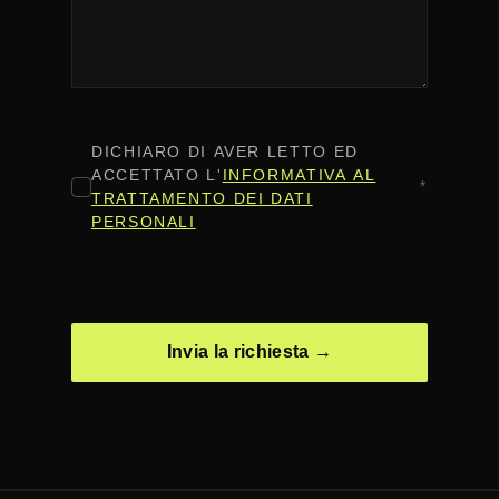
CONSENSO
*
DICHIARO DI AVER LETTO ED
ACCETTATO L'
INFORMATIVA AL
*
TRATTAMENTO DEI DATI
PERSONALI
CAPTCHA