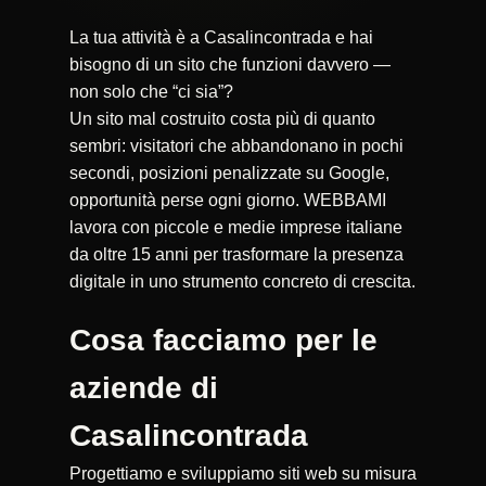
La tua attività è a Casalincontrada e hai
bisogno di un sito che funzioni davvero —
non solo che “ci sia”?
Un sito mal costruito costa più di quanto
sembri: visitatori che abbandonano in pochi
secondi, posizioni penalizzate su Google,
opportunità perse ogni giorno. WEBBAMI
lavora con piccole e medie imprese italiane
da oltre 15 anni per trasformare la presenza
digitale in uno strumento concreto di crescita.
Cosa facciamo per le
aziende di
Casalincontrada
Progettiamo e sviluppiamo siti web su misura