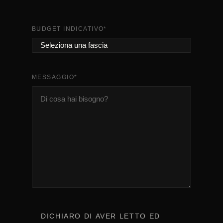
BUDGET INDICATIVO
*
MESSAGGIO
*
CONSENSO
*
DICHIARO DI AVER LETTO ED