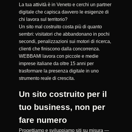
La tua attività è in Veneto e cerchi un partner
digitale che capisca davvero le esigenze di
chi lavora sul territorio?
Un sito mal costruito costa più di quanto
sembri: visitatori che abbandonano in pochi
secondi, penalizzazioni sui motori di ricerca,
clienti che finiscono dalla concorrenza.
WEBBAMI lavora con piccole e medie
imprese italiane da oltre 15 anni per
trasformare la presenza digitale in uno
strumento reale di crescita.
Un sito costruito per il
tuo business, non per
fare numero
Progettiamo e sviluppiamo siti su misura —