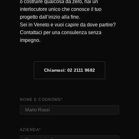
o costruire qualcosa da zero, hai un
interlocutore unico che conosce il tuo
progetto dall’inizio alla fine.
Sei in Veneto e vuoi capire da dove partire?
Contattaci per una consulenza senza
impegno.
Chiamaci: 02 2111 9682
NOME E COGNOME
*
AZIENDA
*