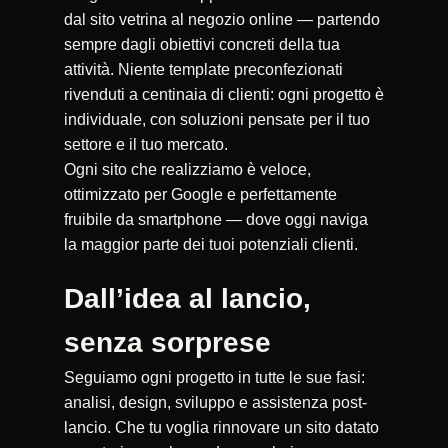
dal sito vetrina al negozio online — partendo
sempre dagli obiettivi concreti della tua
attività. Niente template preconfezionati
rivenduti a centinaia di clienti: ogni progetto è
individuale, con soluzioni pensate per il tuo
settore e il tuo mercato.
Ogni sito che realizziamo è veloce,
ottimizzato per Google e perfettamente
fruibile da smartphone — dove oggi naviga
la maggior parte dei tuoi potenziali clienti.
Dall’idea al lancio,
senza sorprese
Seguiamo ogni progetto in tutte le sue fasi:
analisi, design, sviluppo e assistenza post-
lancio. Che tu voglia rinnovare un sito datato