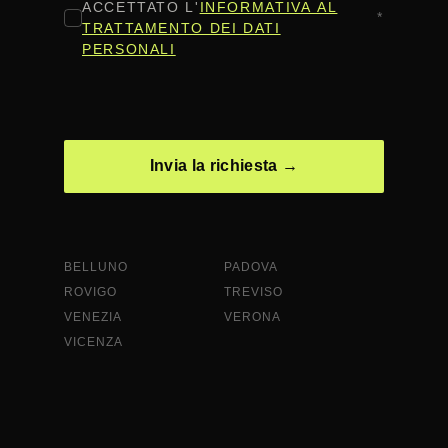
ACCETTATO L'
INFORMATIVA AL
*
TRATTAMENTO DEI DATI
PERSONALI
CAPTCHA
BELLUNO
PADOVA
ROVIGO
TREVISO
VENEZIA
VERONA
VICENZA