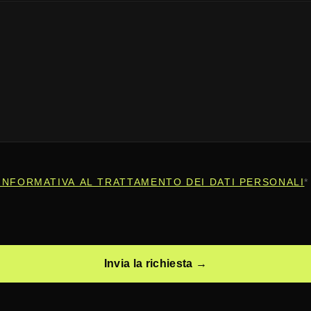
INFORMATIVA AL TRATTAMENTO DEI DATI PERSONALI
*