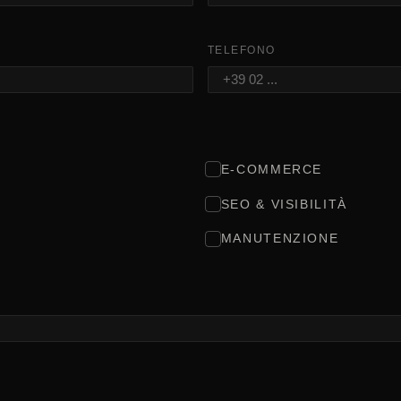
TELEFONO
E-COMMERCE
SEO & VISIBILITÀ
MANUTENZIONE