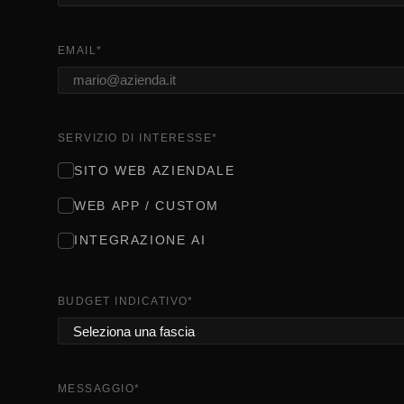
EMAIL
*
SERVIZIO DI INTERESSE
*
SITO WEB AZIENDALE
WEB APP / CUSTOM
INTEGRAZIONE AI
BUDGET INDICATIVO
*
MESSAGGIO
*