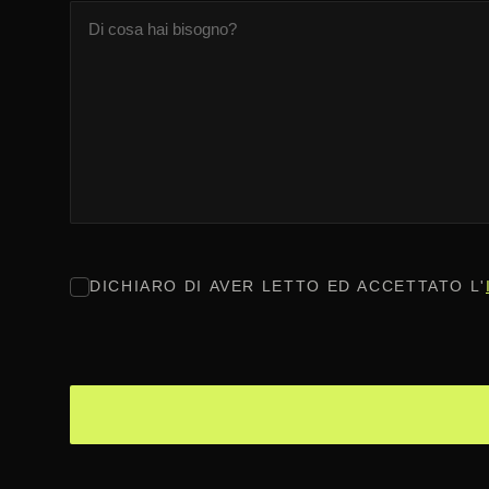
CONSENSO
*
DICHIARO DI AVER LETTO ED ACCETTATO L'
CAPTCHA