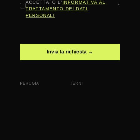
ACCETTATO L'
INFORMATIVA AL
*
TRATTAMENTO DEI DATI
PERSONALI
CAPTCHA
PERUGIA
TERNI