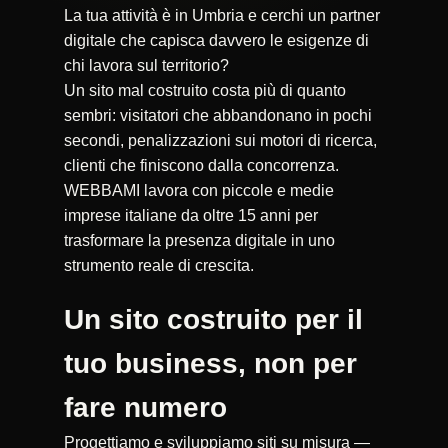
La tua attività è in Umbria e cerchi un partner
digitale che capisca davvero le esigenze di
chi lavora sul territorio?
Un sito mal costruito costa più di quanto
sembri: visitatori che abbandonano in pochi
secondi, penalizzazioni sui motori di ricerca,
clienti che finiscono dalla concorrenza.
WEBBAMI lavora con piccole e medie
imprese italiane da oltre 15 anni per
trasformare la presenza digitale in uno
strumento reale di crescita.
Un sito costruito per il
tuo business, non per
fare numero
Progettiamo e sviluppiamo siti su misura —