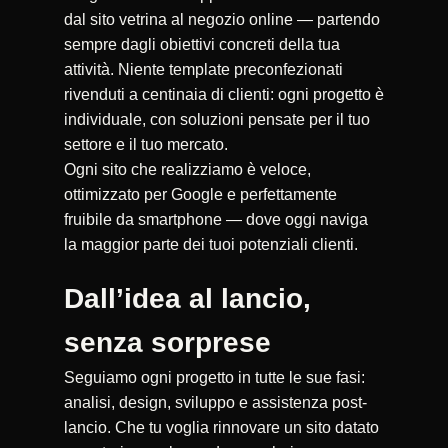
dal sito vetrina al negozio online — partendo
sempre dagli obiettivi concreti della tua
attività. Niente template preconfezionati
rivenduti a centinaia di clienti: ogni progetto è
individuale, con soluzioni pensate per il tuo
settore e il tuo mercato.
Ogni sito che realizziamo è veloce,
ottimizzato per Google e perfettamente
fruibile da smartphone — dove oggi naviga
la maggior parte dei tuoi potenziali clienti.
Dall’idea al lancio,
senza sorprese
Seguiamo ogni progetto in tutte le sue fasi:
analisi, design, sviluppo e assistenza post-
lancio. Che tu voglia rinnovare un sito datato