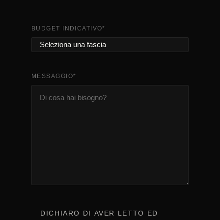
BUDGET INDICATIVO
*
MESSAGGIO
*
CONSENSO
*
DICHIARO DI AVER LETTO ED