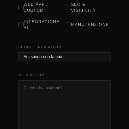
WEB APP /
SEO &
CUSTOM
VISIBILITÀ
INTEGRAZIONE
MANUTENZIONE
AI
BUDGET INDICATIVO
*
MESSAGGIO
*