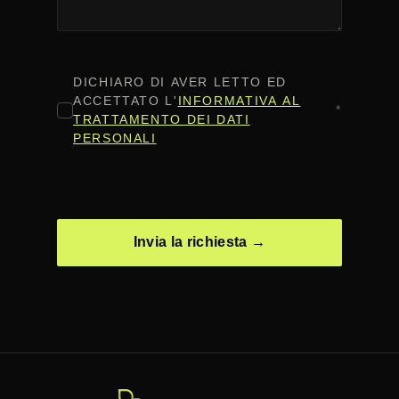
CONSENSO
*
DICHIARO DI AVER LETTO ED
ACCETTATO L'
INFORMATIVA AL
*
TRATTAMENTO DEI DATI
PERSONALI
CAPTCHA