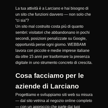
La tua attività è a Larciano e hai bisogno di
un sito che funzioni davvero — non solo che
“ci sia”?
Un sito mal costruito costa più di quanto
sembri: visitatori che abbandonano in pochi
secondi, posizioni penalizzate su Google,
opportunità perse ogni giorno. WEBBAMI
lavora con piccole e medie imprese italiane
da oltre 15 anni per trasformare la presenza
digitale in uno strumento concreto di crescita.
Cosa facciamo per le
aziende di Larciano
Progettiamo e sviluppiamo siti web su misura
— dal sito vetrina al negozio online completo
— con un approccio che parte dai tuoi