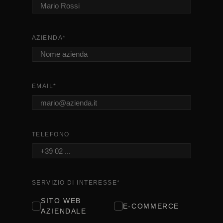
AZIENDA
*
EMAIL
*
TELEFONO
SERVIZIO DI INTERESSE
*
SITO WEB
E-COMMERCE
AZIENDALE