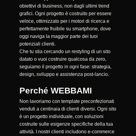
obiettivi di business, non dagli ultimi trend
grafici. Ogni progetto è costruito per essere
veloce, ottimizzato per i motori di ricerca e
perfettamente fruibile su smartphone, dove
oggi naviga la maggior parte dei tuoi
potenziali clienti.
Che tu stia cercando un restyling di un sito
datato o vuoi costruire qualcosa da zero,
seguiamo il progetto in ogni fase: strategia,
design, sviluppo e assistenza post-lancio.
Perché WEBBAMI
Non lavoriamo con template preconfezionati
venduti a centinaia di clienti diversi. Ogni sito
è un progetto individuale, con soluzioni
costruite sulle esigenze specifiche della tua
attività. I nostri clienti includono e-commerce