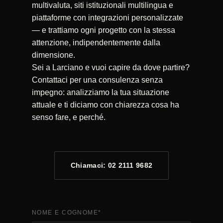
multivaluta, siti istituzionali multilingua e
piattaforme con integrazioni personalizzate
— e trattiamo ogni progetto con la stessa
attenzione, indipendentemente dalla
dimensione.
Sei a Larciano e vuoi capire da dove partire?
Contattaci per una consulenza senza
impegno: analizziamo la tua situazione
attuale e ti diciamo con chiarezza cosa ha
senso fare, e perché.
Chiamaci: 02 2111 9682
NOME E COGNOME
*