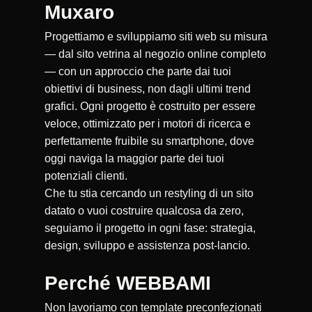
Muxaro
Progettiamo e sviluppiamo siti web su misura
— dal sito vetrina al negozio online completo
— con un approccio che parte dai tuoi
obiettivi di business, non dagli ultimi trend
grafici. Ogni progetto è costruito per essere
veloce, ottimizzato per i motori di ricerca e
perfettamente fruibile su smartphone, dove
oggi naviga la maggior parte dei tuoi
potenziali clienti.
Che tu stia cercando un restyling di un sito
datato o vuoi costruire qualcosa da zero,
seguiamo il progetto in ogni fase: strategia,
design, sviluppo e assistenza post-lancio.
Perché WEBBAMI
Non lavoriamo con template preconfezionati