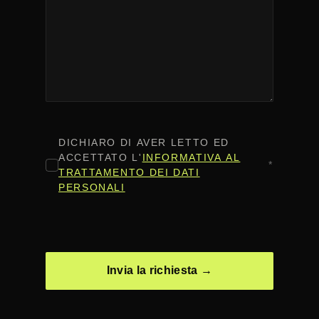
CONSENSO
*
DICHIARO DI AVER LETTO ED
ACCETTATO L'
INFORMATIVA AL
*
TRATTAMENTO DEI DATI
PERSONALI
CAPTCHA