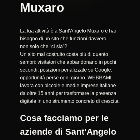
Muxaro
La tua attività è a Sant'Angelo Muxaro e hai
bisogno di un sito che funzioni davvero —
non solo che “ci sia”?
Un sito mal costruito costa più di quanto
sembri: visitatori che abbandonano in pochi
secondi, posizioni penalizzate su Google,
opportunità perse ogni giorno. WEBBAMI
lavora con piccole e medie imprese italiane
da oltre 15 anni per trasformare la presenza
digitale in uno strumento concreto di crescita.
Cosa facciamo per le
aziende di Sant'Angelo