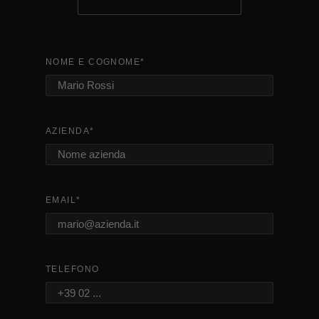
NOME E COGNOME
*
AZIENDA
*
EMAIL
*
TELEFONO