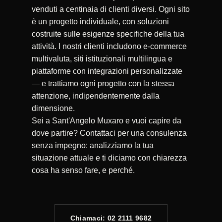
venduti a centinaia di clienti diversi. Ogni sito
è un progetto individuale, con soluzioni
costruite sulle esigenze specifiche della tua
attività. I nostri clienti includono e-commerce
multivaluta, siti istituzionali multilingua e
piattaforme con integrazioni personalizzate
— e trattiamo ogni progetto con la stessa
attenzione, indipendentemente dalla
dimensione.
Sei a Sant'Angelo Muxaro e vuoi capire da
dove partire? Contattaci per una consulenza
senza impegno: analizziamo la tua
situazione attuale e ti diciamo con chiarezza
cosa ha senso fare, e perché.
Chiamaci: 02 2111 9682