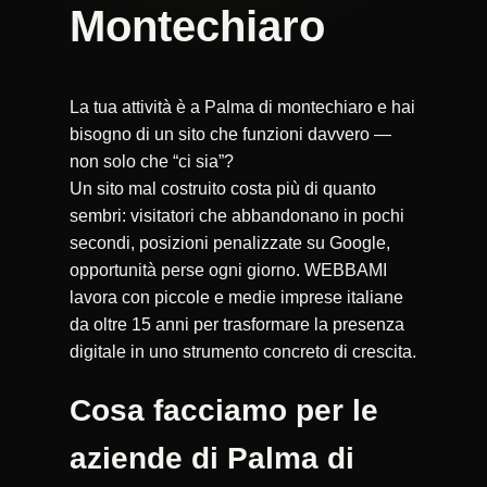
Montechiaro
La tua attività è a Palma di montechiaro e hai
bisogno di un sito che funzioni davvero —
non solo che “ci sia”?
Un sito mal costruito costa più di quanto
sembri: visitatori che abbandonano in pochi
secondi, posizioni penalizzate su Google,
opportunità perse ogni giorno. WEBBAMI
lavora con piccole e medie imprese italiane
da oltre 15 anni per trasformare la presenza
digitale in uno strumento concreto di crescita.
Cosa facciamo per le
aziende di Palma di