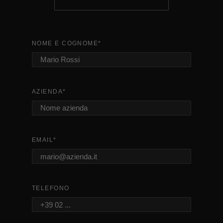
NOME E COGNOME
*
AZIENDA
*
EMAIL
*
TELEFONO