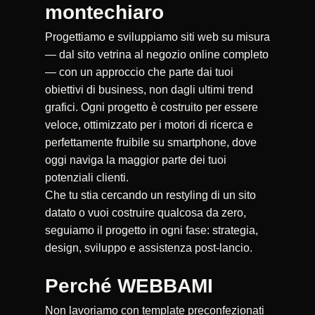
montechiaro
Progettiamo e sviluppiamo siti web su misura
— dal sito vetrina al negozio online completo
— con un approccio che parte dai tuoi
obiettivi di business, non dagli ultimi trend
grafici. Ogni progetto è costruito per essere
veloce, ottimizzato per i motori di ricerca e
perfettamente fruibile su smartphone, dove
oggi naviga la maggior parte dei tuoi
potenziali clienti.
Che tu stia cercando un restyling di un sito
datato o vuoi costruire qualcosa da zero,
seguiamo il progetto in ogni fase: strategia,
design, sviluppo e assistenza post-lancio.
Perché WEBBAMI
Non lavoriamo con template preconfezionati