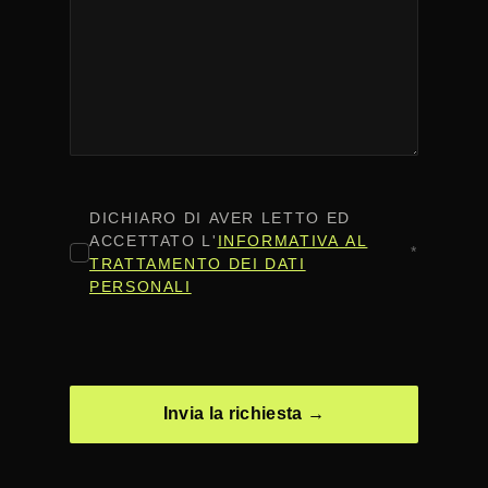
CONSENSO
*
DICHIARO DI AVER LETTO ED
ACCETTATO L'
INFORMATIVA AL
*
TRATTAMENTO DEI DATI
PERSONALI
CAPTCHA