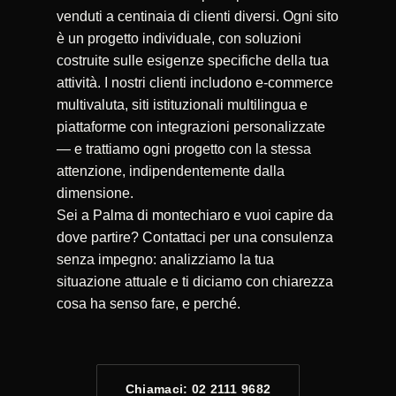
venduti a centinaia di clienti diversi. Ogni sito
è un progetto individuale, con soluzioni
costruite sulle esigenze specifiche della tua
attività. I nostri clienti includono e-commerce
multivaluta, siti istituzionali multilingua e
piattaforme con integrazioni personalizzate
— e trattiamo ogni progetto con la stessa
attenzione, indipendentemente dalla
dimensione.
Sei a Palma di montechiaro e vuoi capire da
dove partire? Contattaci per una consulenza
senza impegno: analizziamo la tua
situazione attuale e ti diciamo con chiarezza
cosa ha senso fare, e perché.
Chiamaci: 02 2111 9682