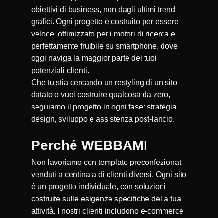
obiettivi di business, non dagli ultimi trend
grafici. Ogni progetto è costruito per essere
veloce, ottimizzato per i motori di ricerca e
perfettamente fruibile su smartphone, dove
oggi naviga la maggior parte dei tuoi
potenziali clienti.
Che tu stia cercando un restyling di un sito
datato o vuoi costruire qualcosa da zero,
seguiamo il progetto in ogni fase: strategia,
design, sviluppo e assistenza post-lancio.
Perché WEBBAMI
Non lavoriamo con template preconfezionati
venduti a centinaia di clienti diversi. Ogni sito
è un progetto individuale, con soluzioni
costruite sulle esigenze specifiche della tua
attività. I nostri clienti includono e-commerce