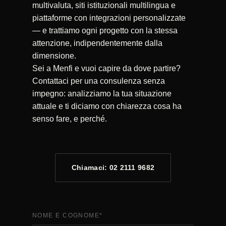
multivaluta, siti istituzionali multilingua e
piattaforme con integrazioni personalizzate
— e trattiamo ogni progetto con la stessa
attenzione, indipendentemente dalla
dimensione.
Sei a Menfi e vuoi capire da dove partire?
Contattaci per una consulenza senza
impegno: analizziamo la tua situazione
attuale e ti diciamo con chiarezza cosa ha
senso fare, e perché.
Chiamaci: 02 2111 9682
NOME E COGNOME
*