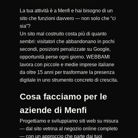
La tua attività è a Menfi e hai bisogno di un
sito che funzioni davvero — non solo che “ci
sia”?
Un sito mal costruito costa più di quanto
sembri: visitatori che abbandonano in pochi
secondi, posizioni penalizzate su Google,
opportunità perse ogni giorno. WEBBAMI
lavora con piccole e medie imprese italiane
da oltre 15 anni per trasformare la presenza
digitale in uno strumento concreto di crescita.
Cosa facciamo per le
aziende di Menfi
Progettiamo e sviluppiamo siti web su misura
— dal sito vetrina al negozio online completo
— con un approccio che parte dai tuoi