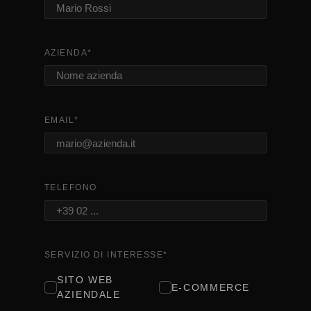
AZIENDA
*
EMAIL
*
TELEFONO
SERVIZIO DI INTERESSE
*
SITO WEB
E-COMMERCE
AZIENDALE