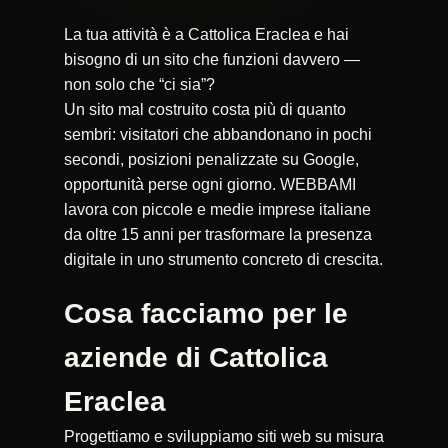
La tua attività è a Cattolica Eraclea e hai
bisogno di un sito che funzioni davvero —
non solo che “ci sia”?
Un sito mal costruito costa più di quanto
sembri: visitatori che abbandonano in pochi
secondi, posizioni penalizzate su Google,
opportunità perse ogni giorno. WEBBAMI
lavora con piccole e medie imprese italiane
da oltre 15 anni per trasformare la presenza
digitale in uno strumento concreto di crescita.
Cosa facciamo per le
aziende di Cattolica
Eraclea
Progettiamo e sviluppiamo siti web su misura