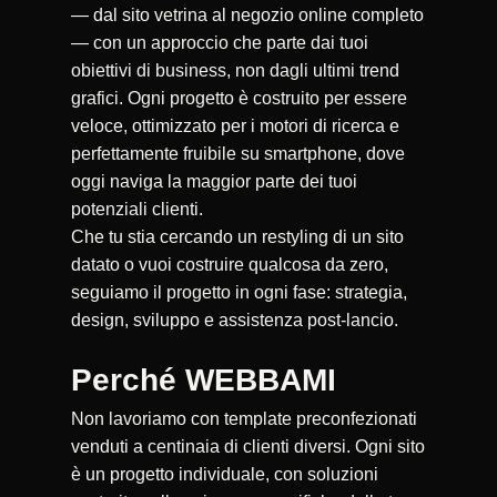
— dal sito vetrina al negozio online completo
— con un approccio che parte dai tuoi
obiettivi di business, non dagli ultimi trend
grafici. Ogni progetto è costruito per essere
veloce, ottimizzato per i motori di ricerca e
perfettamente fruibile su smartphone, dove
oggi naviga la maggior parte dei tuoi
potenziali clienti.
Che tu stia cercando un restyling di un sito
datato o vuoi costruire qualcosa da zero,
seguiamo il progetto in ogni fase: strategia,
design, sviluppo e assistenza post-lancio.
Perché WEBBAMI
Non lavoriamo con template preconfezionati
venduti a centinaia di clienti diversi. Ogni sito
è un progetto individuale, con soluzioni