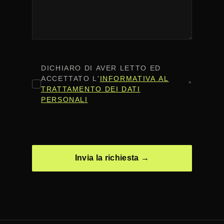
CONSENSO
*
DICHIARO DI AVER LETTO ED
ACCETTATO L'
INFORMATIVA AL
*
TRATTAMENTO DEI DATI
PERSONALI
CAPTCHA