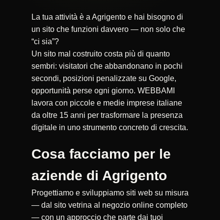
La tua attività è a Agrigento e hai bisogno di
un sito che funzioni davvero — non solo che
“ci sia”?
Un sito mal costruito costa più di quanto
sembri: visitatori che abbandonano in pochi
secondi, posizioni penalizzate su Google,
opportunità perse ogni giorno. WEBBAMI
lavora con piccole e medie imprese italiane
da oltre 15 anni per trasformare la presenza
digitale in uno strumento concreto di crescita.
Cosa facciamo per le
aziende di Agrigento
Progettiamo e sviluppiamo siti web su misura
— dal sito vetrina al negozio online completo
— con un approccio che parte dai tuoi