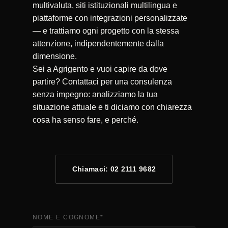
multivaluta, siti istituzionali multilingua e
piattaforme con integrazioni personalizzate
— e trattiamo ogni progetto con la stessa
attenzione, indipendentemente dalla
dimensione.
Sei a Agrigento e vuoi capire da dove
partire? Contattaci per una consulenza
senza impegno: analizziamo la tua
situazione attuale e ti diciamo con chiarezza
cosa ha senso fare, e perché.
Chiamaci: 02 2111 9682
NOME E COGNOME
*