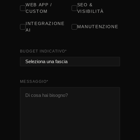
WEB APP /
SEO &
CUSTOM
VISIBILITÀ
INTEGRAZIONE
MANUTENZIONE
AI
BUDGET INDICATIVO
*
MESSAGGIO
*