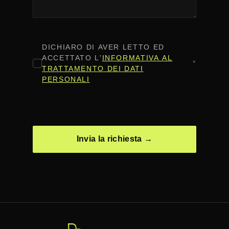
CONSENSO
*
DICHIARO DI AVER LETTO ED
ACCETTATO L'
INFORMATIVA AL
*
TRATTAMENTO DEI DATI
PERSONALI
CAPTCHA