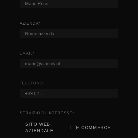
AZIENDA
*
EMAIL
*
TELEFONO
SERVIZIO DI INTERESSE
*
SITO WEB
E-COMMERCE
AZIENDALE