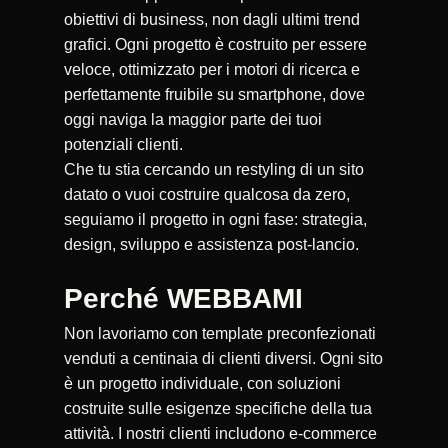
obiettivi di business, non dagli ultimi trend
grafici. Ogni progetto è costruito per essere
veloce, ottimizzato per i motori di ricerca e
perfettamente fruibile su smartphone, dove
oggi naviga la maggior parte dei tuoi
potenziali clienti.
Che tu stia cercando un restyling di un sito
datato o vuoi costruire qualcosa da zero,
seguiamo il progetto in ogni fase: strategia,
design, sviluppo e assistenza post-lancio.
Perché WEBBAMI
Non lavoriamo con template preconfezionati
venduti a centinaia di clienti diversi. Ogni sito
è un progetto individuale, con soluzioni
costruite sulle esigenze specifiche della tua
attività. I nostri clienti includono e-commerce