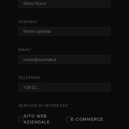
AZIENDA
*
EMAIL
*
TELEFONO
SERVIZIO DI INTERESSE
*
SITO WEB
E-COMMERCE
AZIENDALE