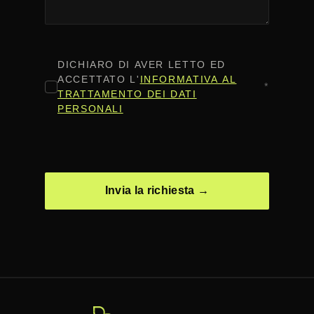
CONSENSO
*
DICHIARO DI AVER LETTO ED
ACCETTATO L'
INFORMATIVA AL
*
TRATTAMENTO DEI DATI
PERSONALI
CAPTCHA