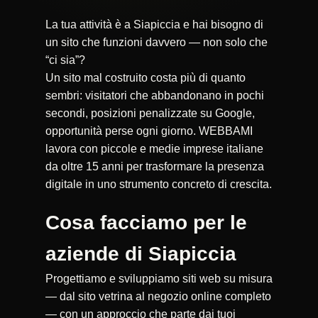
La tua attività è a Siapiccia e hai bisogno di
un sito che funzioni davvero — non solo che
“ci sia”?
Un sito mal costruito costa più di quanto
sembri: visitatori che abbandonano in pochi
secondi, posizioni penalizzate su Google,
opportunità perse ogni giorno. WEBBAMI
lavora con piccole e medie imprese italiane
da oltre 15 anni per trasformare la presenza
digitale in uno strumento concreto di crescita.
Cosa facciamo per le
aziende di Siapiccia
Progettiamo e sviluppiamo siti web su misura
— dal sito vetrina al negozio online completo
— con un approccio che parte dai tuoi