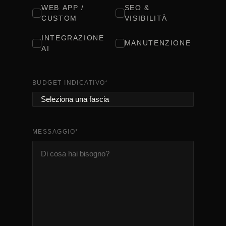
WEB APP /
SEO &
CUSTOM
VISIBILITÀ
INTEGRAZIONE
MANUTENZIONE
AI
BUDGET INDICATIVO
*
MESSAGGIO
*