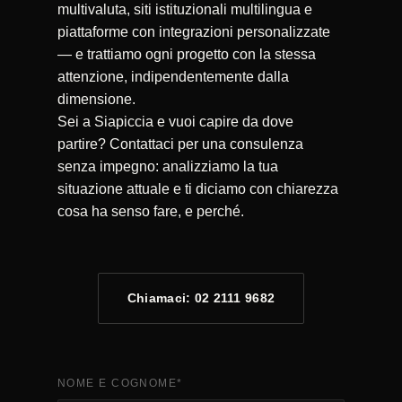
multivaluta, siti istituzionali multilingua e
piattaforme con integrazioni personalizzate
— e trattiamo ogni progetto con la stessa
attenzione, indipendentemente dalla
dimensione.
Sei a Siapiccia e vuoi capire da dove
partire? Contattaci per una consulenza
senza impegno: analizziamo la tua
situazione attuale e ti diciamo con chiarezza
cosa ha senso fare, e perché.
Chiamaci: 02 2111 9682
NOME E COGNOME
*