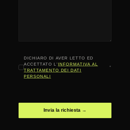
CONSENSO
*
DICHIARO DI AVER LETTO ED
ACCETTATO L'
INFORMATIVA AL
*
TRATTAMENTO DEI DATI
PERSONALI
CAPTCHA