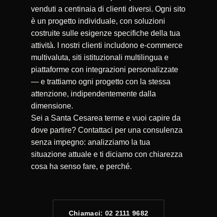
venduti a centinaia di clienti diversi. Ogni sito
è un progetto individuale, con soluzioni
costruite sulle esigenze specifiche della tua
attività. I nostri clienti includono e-commerce
multivaluta, siti istituzionali multilingua e
piattaforme con integrazioni personalizzate
— e trattiamo ogni progetto con la stessa
attenzione, indipendentemente dalla
dimensione.
Sei a Santa Cesarea terme e vuoi capire da
dove partire? Contattaci per una consulenza
senza impegno: analizziamo la tua
situazione attuale e ti diciamo con chiarezza
cosa ha senso fare, e perché.
Chiamaci: 02 2111 9682