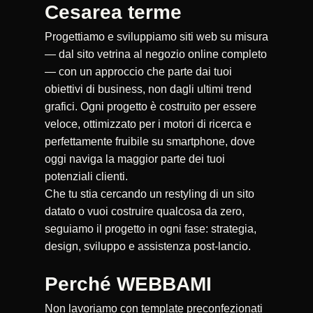
Cesarea terme
Progettiamo e sviluppiamo siti web su misura
— dal sito vetrina al negozio online completo
— con un approccio che parte dai tuoi
obiettivi di business, non dagli ultimi trend
grafici. Ogni progetto è costruito per essere
veloce, ottimizzato per i motori di ricerca e
perfettamente fruibile su smartphone, dove
oggi naviga la maggior parte dei tuoi
potenziali clienti.
Che tu stia cercando un restyling di un sito
datato o vuoi costruire qualcosa da zero,
seguiamo il progetto in ogni fase: strategia,
design, sviluppo e assistenza post-lancio.
Perché WEBBAMI
Non lavoriamo con template preconfezionati