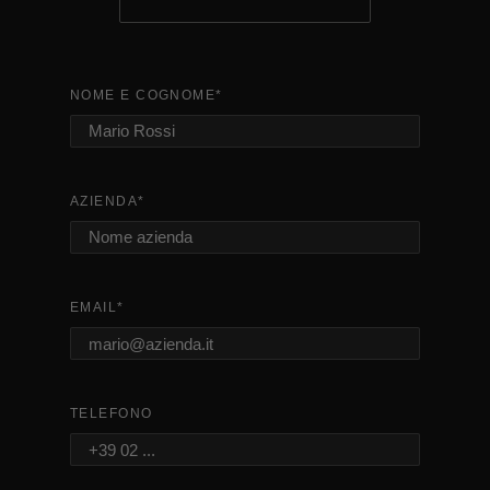
NOME E COGNOME
*
AZIENDA
*
EMAIL
*
TELEFONO