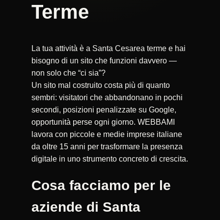
Terme
La tua attività è a Santa Cesarea terme e hai
bisogno di un sito che funzioni davvero —
non solo che “ci sia”?
Un sito mal costruito costa più di quanto
sembri: visitatori che abbandonano in pochi
secondi, posizioni penalizzate su Google,
opportunità perse ogni giorno. WEBBAMI
lavora con piccole e medie imprese italiane
da oltre 15 anni per trasformare la presenza
digitale in uno strumento concreto di crescita.
Cosa facciamo per le
aziende di Santa