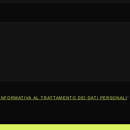
INFORMATIVA AL TRATTAMENTO DEI DATI PERSONALI
*