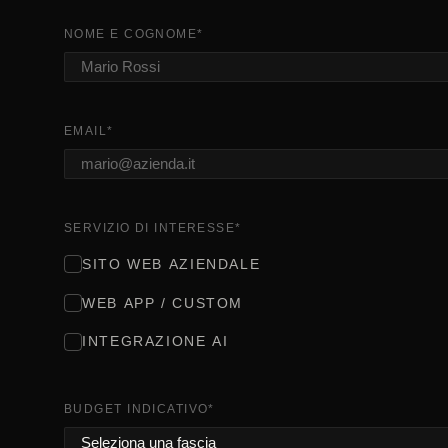
NOME E COGNOME
*
EMAIL
*
SERVIZIO DI INTERESSE
*
SITO WEB AZIENDALE
WEB APP / CUSTOM
INTEGRAZIONE AI
BUDGET INDICATIVO
*