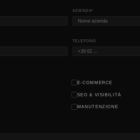
AZIENDA
*
TELEFONO
E-COMMERCE
SEO & VISIBILITÀ
MANUTENZIONE