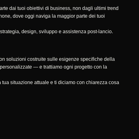
 dai tuoi obiettivi di business, non dagli ultimi trend
tphone, dove oggi naviga la maggior parte dei tuoi
 strategia, design, sviluppo e assistenza post-lancio.
on soluzioni costruite sulle esigenze specifiche della
ni personalizzate — e trattiamo ogni progetto con la
tua situazione attuale e ti diciamo con chiarezza cosa