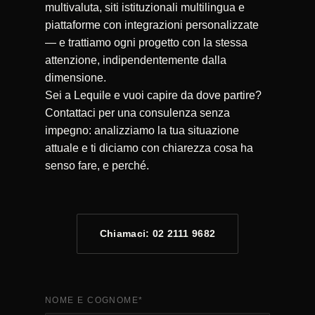
multivaluta, siti istituzionali multilingua e
piattaforme con integrazioni personalizzate
— e trattiamo ogni progetto con la stessa
attenzione, indipendentemente dalla
dimensione.
Sei a Lequile e vuoi capire da dove partire?
Contattaci per una consulenza senza
impegno: analizziamo la tua situazione
attuale e ti diciamo con chiarezza cosa ha
senso fare, e perché.
Chiamaci: 02 2111 9682
NOME E COGNOME
*