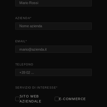
AZIENDA
*
EMAIL
*
TELEFONO
SERVIZIO DI INTERESSE
*
SITO WEB
E-COMMERCE
AZIENDALE