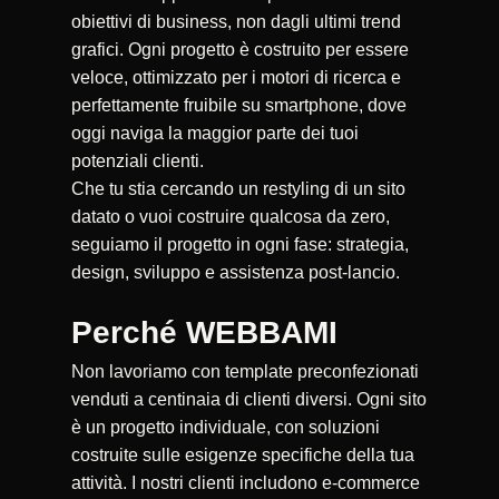
obiettivi di business, non dagli ultimi trend
grafici. Ogni progetto è costruito per essere
veloce, ottimizzato per i motori di ricerca e
perfettamente fruibile su smartphone, dove
oggi naviga la maggior parte dei tuoi
potenziali clienti.
Che tu stia cercando un restyling di un sito
datato o vuoi costruire qualcosa da zero,
seguiamo il progetto in ogni fase: strategia,
design, sviluppo e assistenza post-lancio.
Perché WEBBAMI
Non lavoriamo con template preconfezionati
venduti a centinaia di clienti diversi. Ogni sito
è un progetto individuale, con soluzioni
costruite sulle esigenze specifiche della tua
attività. I nostri clienti includono e-commerce