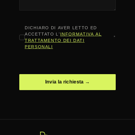
CONSENSO
*
DICHIARO DI AVER LETTO ED
ACCETTATO L'
INFORMATIVA AL
*
TRATTAMENTO DEI DATI
PERSONALI
CAPTCHA