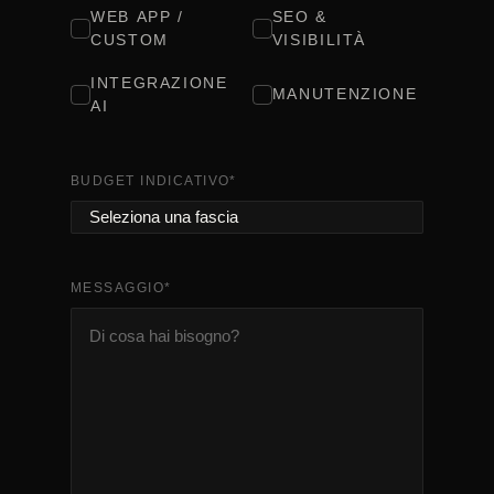
WEB APP /
SEO &
CUSTOM
VISIBILITÀ
INTEGRAZIONE
MANUTENZIONE
AI
BUDGET INDICATIVO
*
MESSAGGIO
*