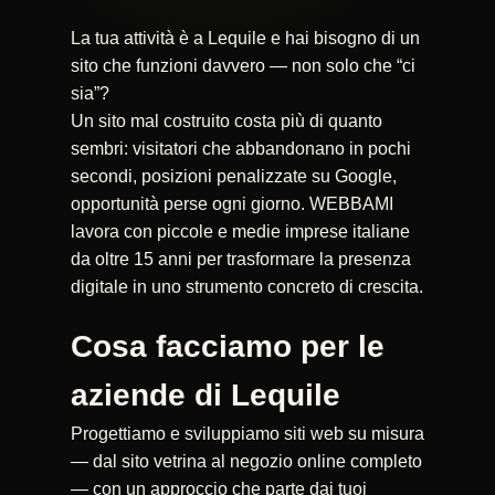
La tua attività è a Lequile e hai bisogno di un
sito che funzioni davvero — non solo che “ci
sia”?
Un sito mal costruito costa più di quanto
sembri: visitatori che abbandonano in pochi
secondi, posizioni penalizzate su Google,
opportunità perse ogni giorno. WEBBAMI
lavora con piccole e medie imprese italiane
da oltre 15 anni per trasformare la presenza
digitale in uno strumento concreto di crescita.
Cosa facciamo per le
aziende di Lequile
Progettiamo e sviluppiamo siti web su misura
— dal sito vetrina al negozio online completo
— con un approccio che parte dai tuoi