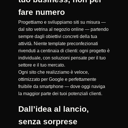
fare numero
Progettiamo e sviluppiamo siti su misura —
dal sito vetrina al negozio online — partendo
sempre dagli obiettivi concreti della tua
attività. Niente template preconfezionati
rivenduti a centinaia di clienti: ogni progetto è
individuale, con soluzioni pensate per il tuo
settore e il tuo mercato.
Ogni sito che realizziamo è veloce,
ottimizzato per Google e perfettamente
fruibile da smartphone — dove oggi naviga
la maggior parte dei tuoi potenziali clienti.
Dall’idea al lancio,
senza sorprese