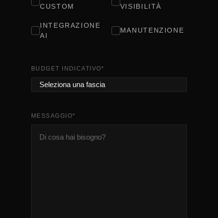
CUSTOM
VISIBILITÀ
INTEGRAZIONE
MANUTENZIONE
AI
BUDGET INDICATIVO
*
MESSAGGIO
*