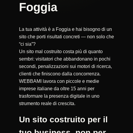
Foggia
La tua attività è a Foggia e hai bisogno di un
sito che porti risultati concreti — non solo che
“ci sia”?
Un sito mal costruito costa più di quanto
sembri: visitatori che abbandonano in pochi
secondi, penalizzazioni sui motori di ricerca,
clienti che finiscono dalla concorrenza.
WEBBAMI lavora con piccole e medie
imprese italiane da oltre 15 anni per
trasformare la presenza digitale in uno
strumento reale di crescita.
Un sito costruito per il
tuo business, non per