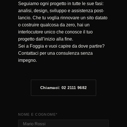
Seguiamo ogni progetto in tutte le sue fasi:
analisi, design, sviluppo e assistenza post-
lancio. Che tu voglia rinnovare un sito datato
o costruire qualcosa da zero, hai un
interlocutore unico che conosce il tuo
progetto dall’inizio alla fine.
Sei a Foggia e vuoi capire da dove partire?
Contattaci per una consulenza senza
impegno.
Chiamaci: 02 2111 9682
NOME E COGNOME
*