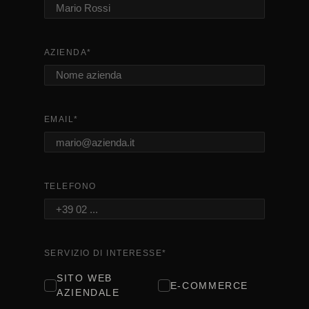
AZIENDA
*
EMAIL
*
TELEFONO
SERVIZIO DI INTERESSE
*
SITO WEB
E-COMMERCE
AZIENDALE