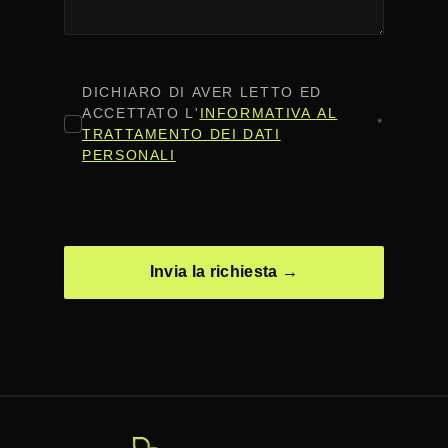
CONSENSO
*
DICHIARO DI AVER LETTO ED
ACCETTATO L'
INFORMATIVA AL
*
TRATTAMENTO DEI DATI
PERSONALI
CAPTCHA