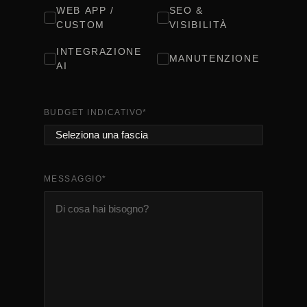
WEB APP /
SEO &
CUSTOM
VISIBILITÀ
INTEGRAZIONE
MANUTENZIONE
AI
BUDGET INDICATIVO
*
MESSAGGIO
*