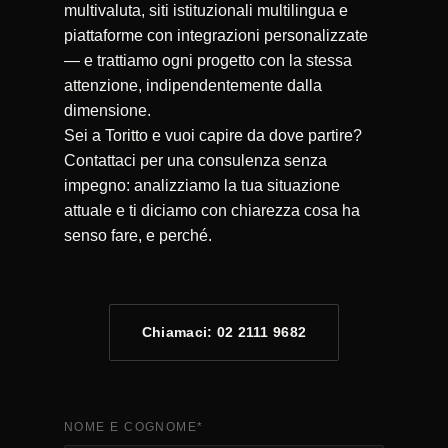
multivaluta, siti istituzionali multilingua e
piattaforme con integrazioni personalizzate
— e trattiamo ogni progetto con la stessa
attenzione, indipendentemente dalla
dimensione.
Sei a Toritto e vuoi capire da dove partire?
Contattaci per una consulenza senza
impegno: analizziamo la tua situazione
attuale e ti diciamo con chiarezza cosa ha
senso fare, e perché.
Chiamaci: 02 2111 9682
NOME E COGNOME
*