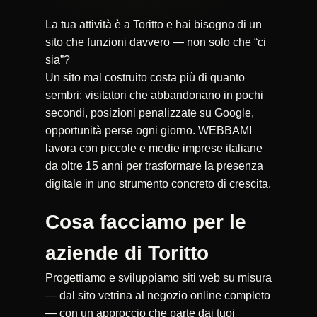
La tua attività è a Toritto e hai bisogno di un
sito che funzioni davvero — non solo che “ci
sia”?
Un sito mal costruito costa più di quanto
sembri: visitatori che abbandonano in pochi
secondi, posizioni penalizzate su Google,
opportunità perse ogni giorno. WEBBAMI
lavora con piccole e medie imprese italiane
da oltre 15 anni per trasformare la presenza
digitale in uno strumento concreto di crescita.
Cosa facciamo per le
aziende di Toritto
Progettiamo e sviluppiamo siti web su misura
— dal sito vetrina al negozio online completo
— con un approccio che parte dai tuoi