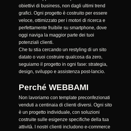
obiettivi di business, non dagli ultimi trend
grafici. Ogni progetto è costruito per essere
veloce, ottimizzato per i motori di ricerca e
perfettamente fruibile su smartphone, dove
oggi naviga la maggior parte dei tuoi
potenziali clienti.
Che tu stia cercando un restyling di un sito
datato o vuoi costruire qualcosa da zero,
seguiamo il progetto in ogni fase: strategia,
design, sviluppo e assistenza post-lancio.
Perché WEBBAMI
Non lavoriamo con template preconfezionati
venduti a centinaia di clienti diversi. Ogni sito
è un progetto individuale, con soluzioni
costruite sulle esigenze specifiche della tua
attività. I nostri clienti includono e-commerce