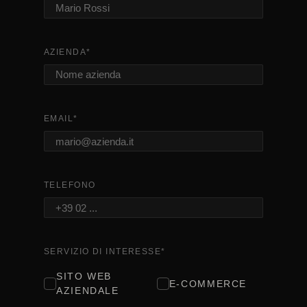
AZIENDA
*
EMAIL
*
TELEFONO
SERVIZIO DI INTERESSE
*
SITO WEB
E-COMMERCE
AZIENDALE