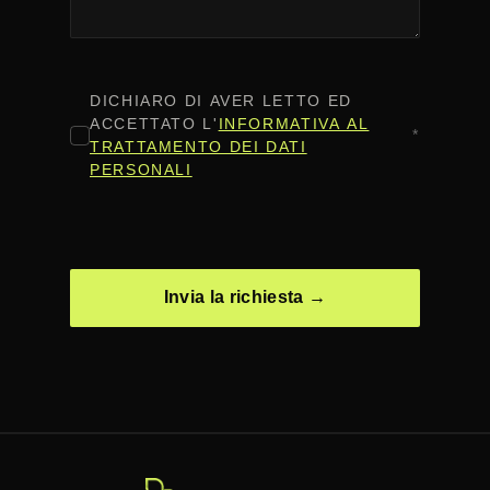
CONSENSO
*
DICHIARO DI AVER LETTO ED
ACCETTATO L'
INFORMATIVA AL
*
TRATTAMENTO DEI DATI
PERSONALI
CAPTCHA