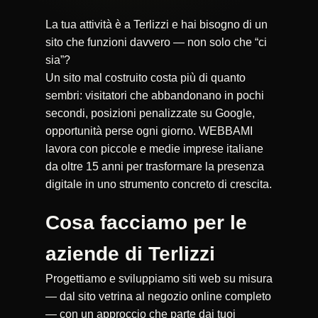
La tua attività è a Terlizzi e hai bisogno di un
sito che funzioni davvero — non solo che “ci
sia”?
Un sito mal costruito costa più di quanto
sembri: visitatori che abbandonano in pochi
secondi, posizioni penalizzate su Google,
opportunità perse ogni giorno. WEBBAMI
lavora con piccole e medie imprese italiane
da oltre 15 anni per trasformare la presenza
digitale in uno strumento concreto di crescita.
Cosa facciamo per le
aziende di Terlizzi
Progettiamo e sviluppiamo siti web su misura
— dal sito vetrina al negozio online completo
— con un approccio che parte dai tuoi