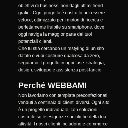
obiettivi di business, non dagli ultimi trend
grafici. Ogni progetto è costruito per essere
veloce, ottimizzato per i motori di ricerca e
perfettamente fruibile su smartphone, dove
oggi naviga la maggior parte dei tuoi
potenziali clienti.
Che tu stia cercando un restyling di un sito
datato o vuoi costruire qualcosa da zero,
seguiamo il progetto in ogni fase: strategia,
design, sviluppo e assistenza post-lancio.
Perché WEBBAMI
Non lavoriamo con template preconfezionati
venduti a centinaia di clienti diversi. Ogni sito
è un progetto individuale, con soluzioni
costruite sulle esigenze specifiche della tua
attività. I nostri clienti includono e-commerce