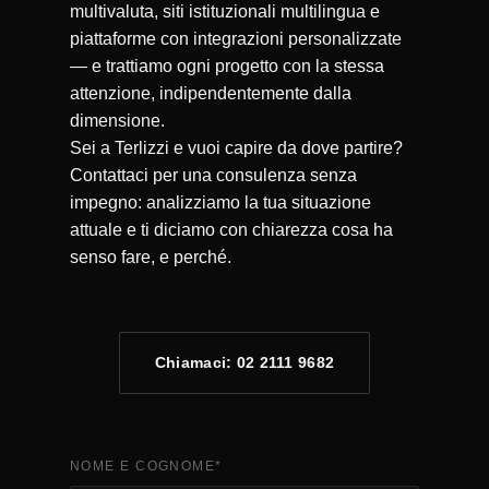
multivaluta, siti istituzionali multilingua e
piattaforme con integrazioni personalizzate
— e trattiamo ogni progetto con la stessa
attenzione, indipendentemente dalla
dimensione.
Sei a Terlizzi e vuoi capire da dove partire?
Contattaci per una consulenza senza
impegno: analizziamo la tua situazione
attuale e ti diciamo con chiarezza cosa ha
senso fare, e perché.
Chiamaci: 02 2111 9682
NOME E COGNOME
*