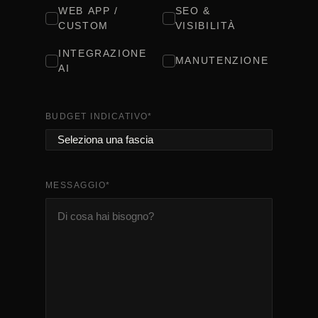
WEB APP /
SEO &
CUSTOM
VISIBILITÀ
INTEGRAZIONE
MANUTENZIONE
AI
BUDGET INDICATIVO
*
MESSAGGIO
*