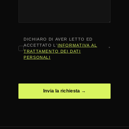
CONSENSO
*
DICHIARO DI AVER LETTO ED
ACCETTATO L'
INFORMATIVA AL
*
TRATTAMENTO DEI DATI
PERSONALI
CAPTCHA