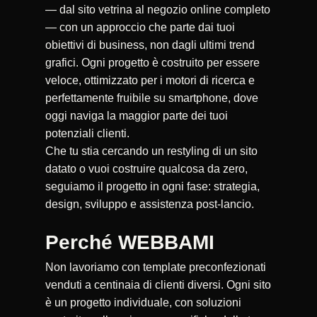
— dal sito vetrina al negozio online completo
— con un approccio che parte dai tuoi
obiettivi di business, non dagli ultimi trend
grafici. Ogni progetto è costruito per essere
veloce, ottimizzato per i motori di ricerca e
perfettamente fruibile su smartphone, dove
oggi naviga la maggior parte dei tuoi
potenziali clienti.
Che tu stia cercando un restyling di un sito
datato o vuoi costruire qualcosa da zero,
seguiamo il progetto in ogni fase: strategia,
design, sviluppo e assistenza post-lancio.
Perché WEBBAMI
Non lavoriamo con template preconfezionati
venduti a centinaia di clienti diversi. Ogni sito
è un progetto individuale, con soluzioni