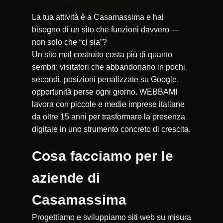
La tua attività è a Casamassima e hai
bisogno di un sito che funzioni davvero —
non solo che “ci sia”?
Un sito mal costruito costa più di quanto
sembri: visitatori che abbandonano in pochi
secondi, posizioni penalizzate su Google,
opportunità perse ogni giorno. WEBBAMI
lavora con piccole e medie imprese italiane
da oltre 15 anni per trasformare la presenza
digitale in uno strumento concreto di crescita.
Cosa facciamo per le
aziende di
Casamassima
Progettiamo e sviluppiamo siti web su misura