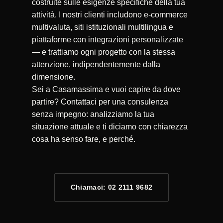
costruite sulle esigenze specifiche della tua
attività. I nostri clienti includono e-commerce
multivaluta, siti istituzionali multilingua e
piattaforme con integrazioni personalizzate
— e trattiamo ogni progetto con la stessa
attenzione, indipendentemente dalla
dimensione.
Sei a Casamassima e vuoi capire da dove
partire? Contattaci per una consulenza
senza impegno: analizziamo la tua
situazione attuale e ti diciamo con chiarezza
cosa ha senso fare, e perché.
Chiamaci: 02 2111 9682