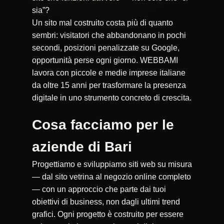
sia”?
Un sito mal costruito costa più di quanto
sembri: visitatori che abbandonano in pochi
secondi, posizioni penalizzate su Google,
opportunità perse ogni giorno. WEBBAMI
lavora con piccole e medie imprese italiane
da oltre 15 anni per trasformare la presenza
digitale in uno strumento concreto di crescita.
Cosa facciamo per le
aziende di Bari
Progettiamo e sviluppiamo siti web su misura
— dal sito vetrina al negozio online completo
— con un approccio che parte dai tuoi
obiettivi di business, non dagli ultimi trend
grafici. Ogni progetto è costruito per essere