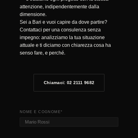
attenzione, indipendentemente dalla
dimensione.
Sei a Bari e vuoi capire da dove partire?
Contattaci per una consulenza senza
impegno: analizziamo la tua situazione
attuale e ti diciamo con chiarezza cosa ha
senso fare, e perché.
Chiamaci: 02 2111 9682
NOME E COGNOME
*