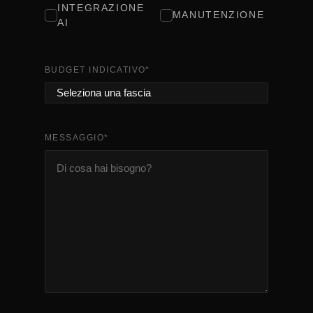
INTEGRAZIONE
MANUTENZIONE
AI
BUDGET INDICATIVO
*
MESSAGGIO
*