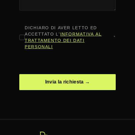
CONSENSO
*
DICHIARO DI AVER LETTO ED
ACCETTATO L'
INFORMATIVA AL
*
TRATTAMENTO DEI DATI
PERSONALI
CAPTCHA