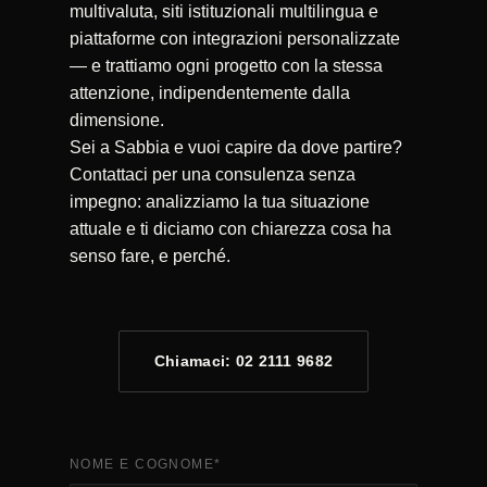
multivaluta, siti istituzionali multilingua e
piattaforme con integrazioni personalizzate
— e trattiamo ogni progetto con la stessa
attenzione, indipendentemente dalla
dimensione.
Sei a Sabbia e vuoi capire da dove partire?
Contattaci per una consulenza senza
impegno: analizziamo la tua situazione
attuale e ti diciamo con chiarezza cosa ha
senso fare, e perché.
Chiamaci: 02 2111 9682
NOME E COGNOME
*