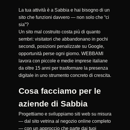
La tua attività è a Sabbia e hai bisogno di un
sito che funzioni davvero — non solo che “ci
sia”?
Un sito mal costruito costa più di quanto
sembri: visitatori che abbandonano in pochi
secondi, posizioni penalizzate su Google,
opportunità perse ogni giorno. WEBBAMI
lavora con piccole e medie imprese italiane
da oltre 15 anni per trasformare la presenza
digitale in uno strumento concreto di crescita.
Cosa facciamo per le
aziende di Sabbia
Progettiamo e sviluppiamo siti web su misura
— dal sito vetrina al negozio online completo
— con un approccio che parte dai tuoi