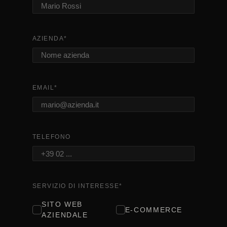
AZIENDA
*
EMAIL
*
TELEFONO
SERVIZIO DI INTERESSE
*
SITO WEB
E-COMMERCE
AZIENDALE