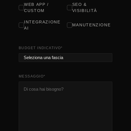
WEB APP /
SEO &
CUSTOM
VISIBILITÀ
INTEGRAZIONE
MANUTENZIONE
AI
BUDGET INDICATIVO
*
MESSAGGIO
*