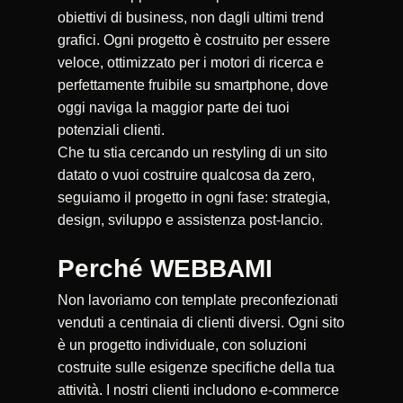
obiettivi di business, non dagli ultimi trend
grafici. Ogni progetto è costruito per essere
veloce, ottimizzato per i motori di ricerca e
perfettamente fruibile su smartphone, dove
oggi naviga la maggior parte dei tuoi
potenziali clienti.
Che tu stia cercando un restyling di un sito
datato o vuoi costruire qualcosa da zero,
seguiamo il progetto in ogni fase: strategia,
design, sviluppo e assistenza post-lancio.
Perché WEBBAMI
Non lavoriamo con template preconfezionati
venduti a centinaia di clienti diversi. Ogni sito
è un progetto individuale, con soluzioni
costruite sulle esigenze specifiche della tua
attività. I nostri clienti includono e-commerce