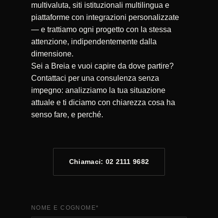
multivaluta, siti istituzionali multilingua e
piattaforme con integrazioni personalizzate
— e trattiamo ogni progetto con la stessa
attenzione, indipendentemente dalla
dimensione.
Sei a Breia e vuoi capire da dove partire?
Contattaci per una consulenza senza
impegno: analizziamo la tua situazione
attuale e ti diciamo con chiarezza cosa ha
senso fare, e perché.
Chiamaci: 02 2111 9682
NOME E COGNOME
*