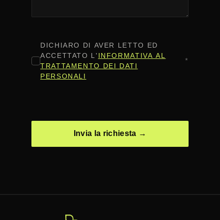
CONSENSO
*
DICHIARO DI AVER LETTO ED
ACCETTATO L'
INFORMATIVA AL
*
TRATTAMENTO DEI DATI
PERSONALI
CAPTCHA