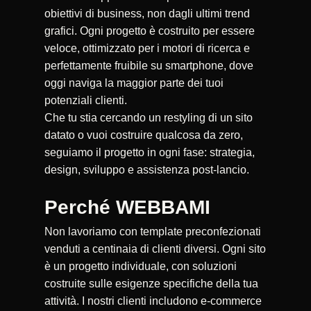
obiettivi di business, non dagli ultimi trend
grafici. Ogni progetto è costruito per essere
veloce, ottimizzato per i motori di ricerca e
perfettamente fruibile su smartphone, dove
oggi naviga la maggior parte dei tuoi
potenziali clienti.
Che tu stia cercando un restyling di un sito
datato o vuoi costruire qualcosa da zero,
seguiamo il progetto in ogni fase: strategia,
design, sviluppo e assistenza post-lancio.
Perché WEBBAMI
Non lavoriamo con template preconfezionati
venduti a centinaia di clienti diversi. Ogni sito
è un progetto individuale, con soluzioni
costruite sulle esigenze specifiche della tua
attività. I nostri clienti includono e-commerce