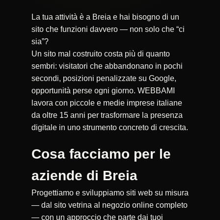
La tua attività è a Breia e hai bisogno di un
sito che funzioni davvero — non solo che “ci
sia”?
Un sito mal costruito costa più di quanto
sembri: visitatori che abbandonano in pochi
secondi, posizioni penalizzate su Google,
opportunità perse ogni giorno. WEBBAMI
lavora con piccole e medie imprese italiane
da oltre 15 anni per trasformare la presenza
digitale in uno strumento concreto di crescita.
Cosa facciamo per le
aziende di Breia
Progettiamo e sviluppiamo siti web su misura
— dal sito vetrina al negozio online completo
— con un approccio che parte dai tuoi