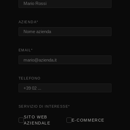
AZIENDA
*
EMAIL
*
TELEFONO
SERVIZIO DI INTERESSE
*
SITO WEB
E-COMMERCE
AZIENDALE