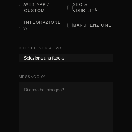
WEB APP /
SEO &
CUSTOM
VISIBILITÀ
INTEGRAZIONE
MANUTENZIONE
AI
BUDGET INDICATIVO
*
MESSAGGIO
*