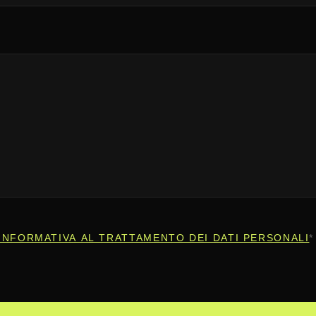
INFORMATIVA AL TRATTAMENTO DEI DATI PERSONALI
*