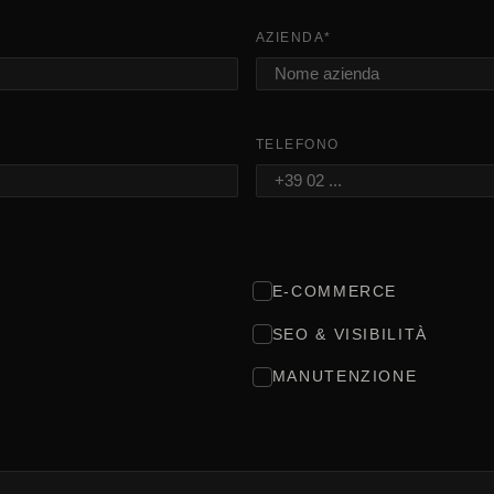
AZIENDA
*
TELEFONO
E-COMMERCE
SEO & VISIBILITÀ
MANUTENZIONE