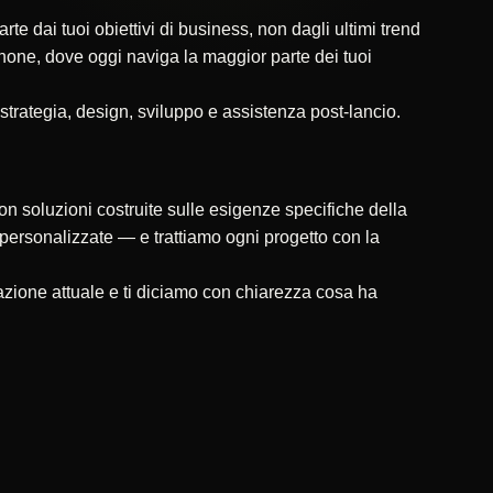
 dai tuoi obiettivi di business, non dagli ultimi trend
tphone, dove oggi naviga la maggior parte dei tuoi
 strategia, design, sviluppo e assistenza post-lancio.
on soluzioni costruite sulle esigenze specifiche della
ni personalizzate — e trattiamo ogni progetto con la
zione attuale e ti diciamo con chiarezza cosa ha