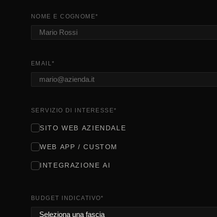
NOME E COGNOME
*
EMAIL
*
SERVIZIO DI INTERESSE
*
SITO WEB AZIENDALE
WEB APP / CUSTOM
INTEGRAZIONE AI
BUDGET INDICATIVO
*