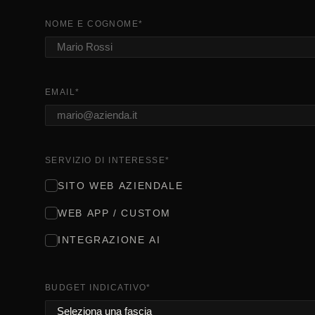
NOME E COGNOME
*
EMAIL
*
SERVIZIO DI INTERESSE
*
SITO WEB AZIENDALE
WEB APP / CUSTOM
INTEGRAZIONE AI
BUDGET INDICATIVO
*