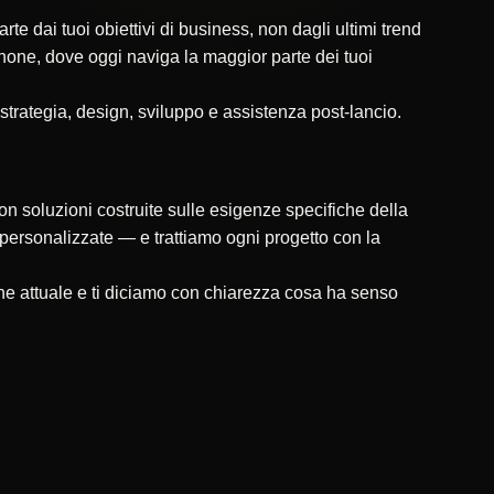
 dai tuoi obiettivi di business, non dagli ultimi trend
tphone, dove oggi naviga la maggior parte dei tuoi
 strategia, design, sviluppo e assistenza post-lancio.
on soluzioni costruite sulle esigenze specifiche della
ni personalizzate — e trattiamo ogni progetto con la
ne attuale e ti diciamo con chiarezza cosa ha senso