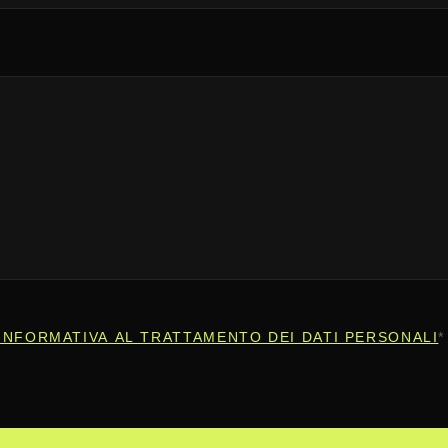
INFORMATIVA AL TRATTAMENTO DEI DATI PERSONALI
*