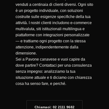
venduti a centinaia di clienti diversi. Ogni sito
è un progetto individuale, con soluzioni
costruite sulle esigenze specifiche della tua
attività. I nostri clienti includono e-commerce
multivaluta, siti istituzionali multilingua e
piattaforme con integrazioni personalizzate
— e trattiamo ogni progetto con la stessa
attenzione, indipendentemente dalla
dimensione.
Sei a Pavone canavese e vuoi capire da
dove partire? Contattaci per una consulenza
senza impegno: analizziamo la tua
situazione attuale e ti diciamo con chiarezza
cosa ha senso fare, e perché.
Chiamaci: 02 2111 9682