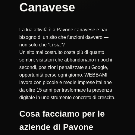
Canavese
La tua attività è a Pavone canavese e hai
bisogno di un sito che funzioni davvero —
non solo che “ci sia”?
Un sito mal costruito costa più di quanto
sembri: visitatori che abbandonano in pochi
secondi, posizioni penalizzate su Google,
opportunità perse ogni giorno. WEBBAMI
lavora con piccole e medie imprese italiane
da oltre 15 anni per trasformare la presenza
digitale in uno strumento concreto di crescita.
Cosa facciamo per le
aziende di Pavone