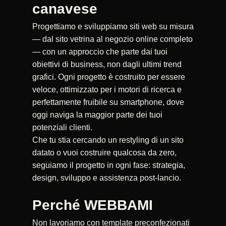
canavese
Progettiamo e sviluppiamo siti web su misura
— dal sito vetrina al negozio online completo
— con un approccio che parte dai tuoi
obiettivi di business, non dagli ultimi trend
grafici. Ogni progetto è costruito per essere
veloce, ottimizzato per i motori di ricerca e
perfettamente fruibile su smartphone, dove
oggi naviga la maggior parte dei tuoi
potenziali clienti.
Che tu stia cercando un restyling di un sito
datato o vuoi costruire qualcosa da zero,
seguiamo il progetto in ogni fase: strategia,
design, sviluppo e assistenza post-lancio.
Perché WEBBAMI
Non lavoriamo con template preconfezionati