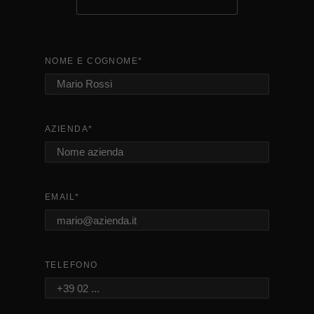
NOME E COGNOME
*
AZIENDA
*
EMAIL
*
TELEFONO