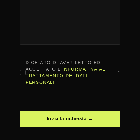
CONSENSO
*
DICHIARO DI AVER LETTO ED
ACCETTATO L'
INFORMATIVA AL
*
TRATTAMENTO DEI DATI
PERSONALI
CAPTCHA