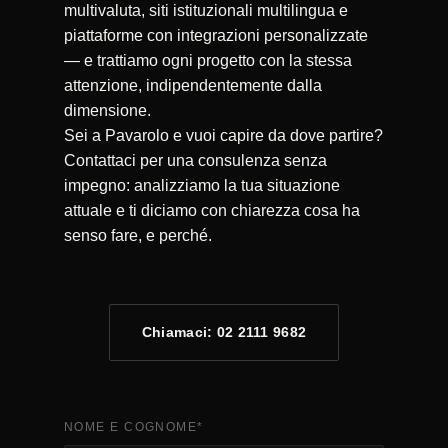
multivaluta, siti istituzionali multilingua e
piattaforme con integrazioni personalizzate
— e trattiamo ogni progetto con la stessa
attenzione, indipendentemente dalla
dimensione.
Sei a Pavarolo e vuoi capire da dove partire?
Contattaci per una consulenza senza
impegno: analizziamo la tua situazione
attuale e ti diciamo con chiarezza cosa ha
senso fare, e perché.
Chiamaci: 02 2111 9682
NOME E COGNOME
*