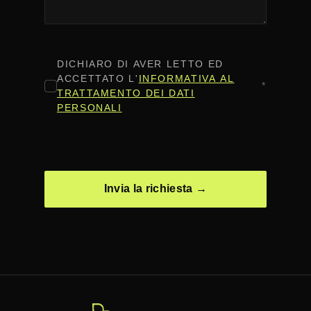
CONSENSO
*
DICHIARO DI AVER LETTO ED
ACCETTATO L'
INFORMATIVA AL
*
TRATTAMENTO DEI DATI
PERSONALI
CAPTCHA