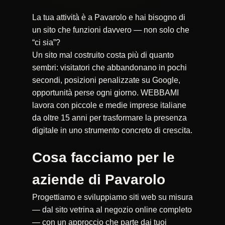
La tua attività è a Pavarolo e hai bisogno di
un sito che funzioni davvero — non solo che
“ci sia”?
Un sito mal costruito costa più di quanto
sembri: visitatori che abbandonano in pochi
secondi, posizioni penalizzate su Google,
opportunità perse ogni giorno. WEBBAMI
lavora con piccole e medie imprese italiane
da oltre 15 anni per trasformare la presenza
digitale in uno strumento concreto di crescita.
Cosa facciamo per le
aziende di Pavarolo
Progettiamo e sviluppiamo siti web su misura
— dal sito vetrina al negozio online completo
— con un approccio che parte dai tuoi