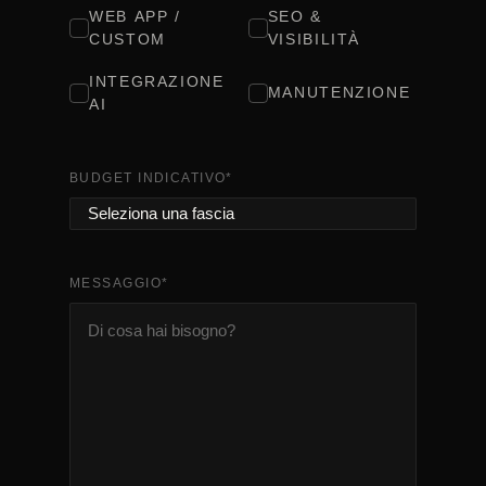
WEB APP /
SEO &
CUSTOM
VISIBILITÀ
INTEGRAZIONE
MANUTENZIONE
AI
BUDGET INDICATIVO
*
MESSAGGIO
*