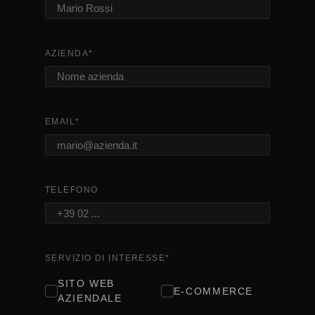
AZIENDA
*
EMAIL
*
TELEFONO
SERVIZIO DI INTERESSE
*
SITO WEB
E-COMMERCE
AZIENDALE