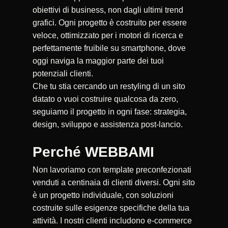
obiettivi di business, non dagli ultimi trend
grafici. Ogni progetto è costruito per essere
veloce, ottimizzato per i motori di ricerca e
perfettamente fruibile su smartphone, dove
oggi naviga la maggior parte dei tuoi
potenziali clienti.
Che tu stia cercando un restyling di un sito
datato o vuoi costruire qualcosa da zero,
seguiamo il progetto in ogni fase: strategia,
design, sviluppo e assistenza post-lancio.
Perché WEBBAMI
Non lavoriamo con template preconfezionati
venduti a centinaia di clienti diversi. Ogni sito
è un progetto individuale, con soluzioni
costruite sulle esigenze specifiche della tua
attività. I nostri clienti includono e-commerce