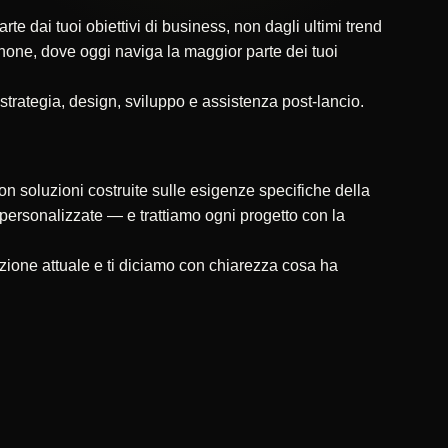
 dai tuoi obiettivi di business, non dagli ultimi trend
tphone, dove oggi naviga la maggior parte dei tuoi
 strategia, design, sviluppo e assistenza post-lancio.
on soluzioni costruite sulle esigenze specifiche della
ni personalizzate — e trattiamo ogni progetto con la
zione attuale e ti diciamo con chiarezza cosa ha