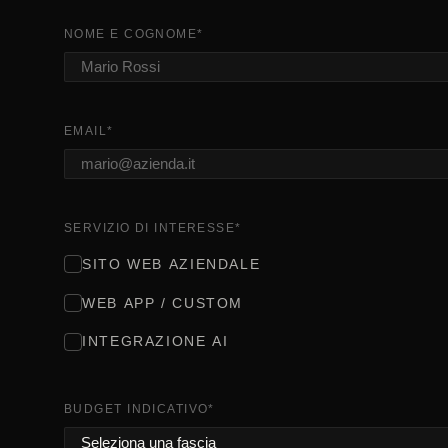
NOME E COGNOME
*
EMAIL
*
SERVIZIO DI INTERESSE
*
SITO WEB AZIENDALE
WEB APP / CUSTOM
INTEGRAZIONE AI
BUDGET INDICATIVO
*