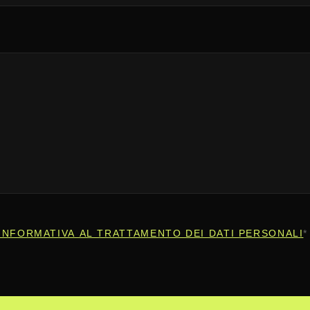
INFORMATIVA AL TRATTAMENTO DEI DATI PERSONALI
*