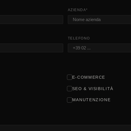
AZIENDA
*
TELEFONO
E-COMMERCE
SEO & VISIBILITÀ
MANUTENZIONE