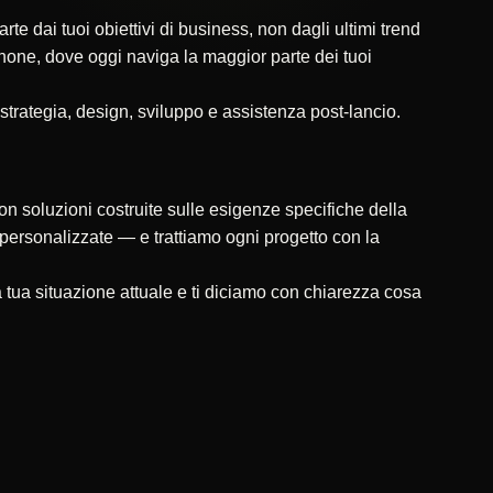
 dai tuoi obiettivi di business, non dagli ultimi trend
tphone, dove oggi naviga la maggior parte dei tuoi
 strategia, design, sviluppo e assistenza post-lancio.
on soluzioni costruite sulle esigenze specifiche della
ni personalizzate — e trattiamo ogni progetto con la
tua situazione attuale e ti diciamo con chiarezza cosa