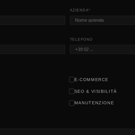
AZIENDA
*
TELEFONO
E-COMMERCE
SEO & VISIBILITÀ
MANUTENZIONE