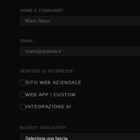
NOME E COGNOME
*
EMAIL
*
SERVIZIO DI INTERESSE
*
SITO WEB AZIENDALE
WEB APP / CUSTOM
INTEGRAZIONE AI
BUDGET INDICATIVO
*