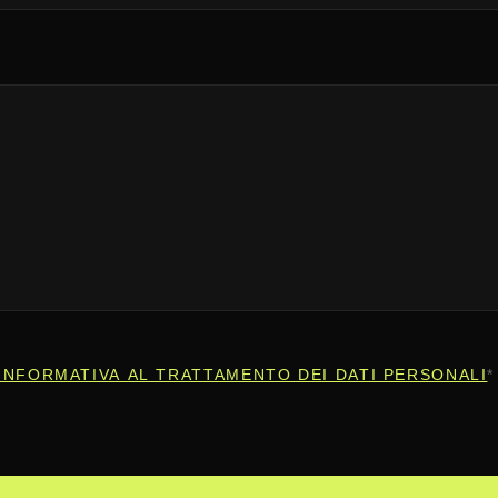
INFORMATIVA AL TRATTAMENTO DEI DATI PERSONALI
*