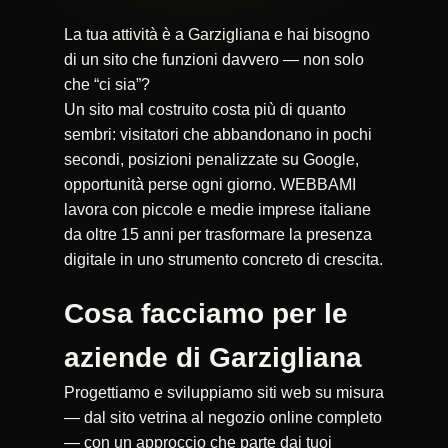
La tua attività è a Garzigliana e hai bisogno
di un sito che funzioni davvero — non solo
che “ci sia”?
Un sito mal costruito costa più di quanto
sembri: visitatori che abbandonano in pochi
secondi, posizioni penalizzate su Google,
opportunità perse ogni giorno. WEBBAMI
lavora con piccole e medie imprese italiane
da oltre 15 anni per trasformare la presenza
digitale in uno strumento concreto di crescita.
Cosa facciamo per le
aziende di Garzigliana
Progettiamo e sviluppiamo siti web su misura
— dal sito vetrina al negozio online completo
— con un approccio che parte dai tuoi