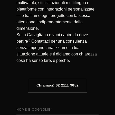
multivaluta, siti istituzionali multilingua e
piattaforme con integrazioni personalizzate
— e trattiamo ogni progetto con la stessa
attenzione, indipendentemente dalla
dimensione.
Sei a Garzigliana e vuoi capire da dove
partire? Contattaci per una consulenza
senza impegno: analizziamo la tua
situazione attuale e ti diciamo con chiarezza
cosa ha senso fare, e perché.
Chiamaci: 02 2111 9682
NOME E COGNOME
*