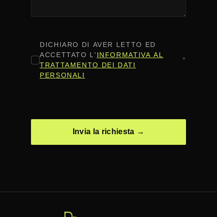
CONSENSO
*
DICHIARO DI AVER LETTO ED
ACCETTATO L'
INFORMATIVA AL
*
TRATTAMENTO DEI DATI
PERSONALI
CAPTCHA