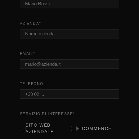
AZIENDA
*
EMAIL
*
TELEFONO
SERVIZIO DI INTERESSE
*
SITO WEB
E-COMMERCE
AZIENDALE