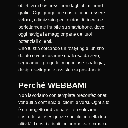
obiettivi di business, non dagli ultimi trend
grafici. Ogni progetto è costruito per essere
veloce, ottimizzato per i motori di ricerca e
perfettamente fruibile su smartphone, dove
oggi naviga la maggior parte dei tuoi
potenziali clienti.
Che tu stia cercando un restyling di un sito
datato o vuoi costruire qualcosa da zero,
seguiamo il progetto in ogni fase: strategia,
design, sviluppo e assistenza post-lancio.
Perché WEBBAMI
Non lavoriamo con template preconfezionati
venduti a centinaia di clienti diversi. Ogni sito
è un progetto individuale, con soluzioni
costruite sulle esigenze specifiche della tua
attività. I nostri clienti includono e-commerce