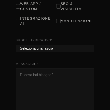
WEB APP /
SEO &
CUSTOM
VISIBILITÀ
INTEGRAZIONE
MANUTENZIONE
AI
BUDGET INDICATIVO
*
MESSAGGIO
*