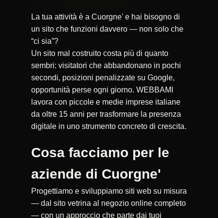
La tua attività è a Cuorgne' e hai bisogno di
un sito che funzioni davvero — non solo che
“ci sia”?
Un sito mal costruito costa più di quanto
sembri: visitatori che abbandonano in pochi
secondi, posizioni penalizzate su Google,
opportunità perse ogni giorno. WEBBAMI
lavora con piccole e medie imprese italiane
da oltre 15 anni per trasformare la presenza
digitale in uno strumento concreto di crescita.
Cosa facciamo per le
aziende di Cuorgne'
Progettiamo e sviluppiamo siti web su misura
— dal sito vetrina al negozio online completo
— con un approccio che parte dai tuoi