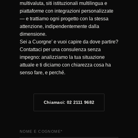
multivaluta, siti istituzionali multilingua e
piattaforme con integrazioni personalizzate
— e trattiamo ogni progetto con la stessa
attenzione, indipendentemente dalla
dimensione.
Sei a Cuorgne' e vuoi capire da dove partire?
Contattaci per una consulenza senza
impegno: analizziamo la tua situazione
attuale e ti diciamo con chiarezza cosa ha
senso fare, e perché.
Chiamaci: 02 2111 9682
NOME E COGNOME
*