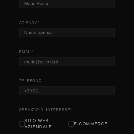
AZIENDA
*
EMAIL
*
TELEFONO
SERVIZIO DI INTERESSE
*
SITO WEB
E-COMMERCE
AZIENDALE