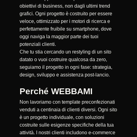
obiettivi di business, non dagli ultimi trend
grafici. Ogni progetto è costruito per essere
veloce, ottimizzato per i motori di ricerca e
perfettamente fruibile su smartphone, dove
oggi naviga la maggior parte dei tuoi
potenziali clienti.
Che tu stia cercando un restyling di un sito
datato o vuoi costruire qualcosa da zero,
seguiamo il progetto in ogni fase: strategia,
design, sviluppo e assistenza post-lancio.
Perché WEBBAMI
Non lavoriamo con template preconfezionati
venduti a centinaia di clienti diversi. Ogni sito
è un progetto individuale, con soluzioni
costruite sulle esigenze specifiche della tua
attività. I nostri clienti includono e-commerce