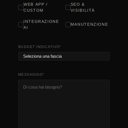
WEB APP /
SEO &
CUSTOM
VISIBILITÀ
INTEGRAZIONE
MANUTENZIONE
AI
BUDGET INDICATIVO
*
MESSAGGIO
*