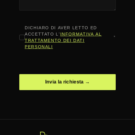
CONSENSO
*
DICHIARO DI AVER LETTO ED
ACCETTATO L'
INFORMATIVA AL
*
TRATTAMENTO DEI DATI
PERSONALI
CAPTCHA