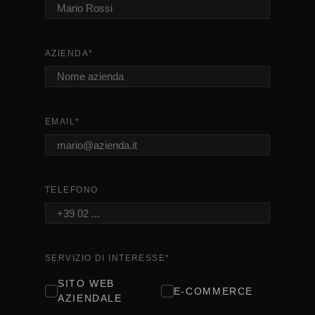
AZIENDA
*
EMAIL
*
TELEFONO
SERVIZIO DI INTERESSE
*
SITO WEB
E-COMMERCE
AZIENDALE