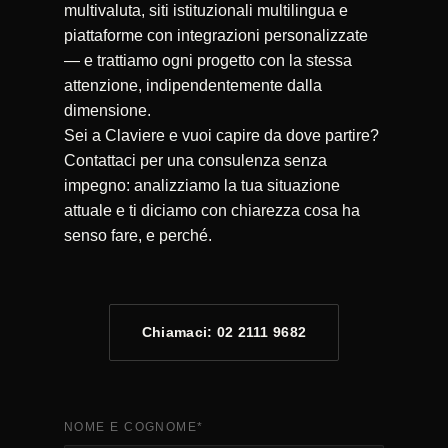
multivaluta, siti istituzionali multilingua e
piattaforme con integrazioni personalizzate
— e trattiamo ogni progetto con la stessa
attenzione, indipendentemente dalla
dimensione.
Sei a Claviere e vuoi capire da dove partire?
Contattaci per una consulenza senza
impegno: analizziamo la tua situazione
attuale e ti diciamo con chiarezza cosa ha
senso fare, e perché.
Chiamaci: 02 2111 9682
NOME E COGNOME
*