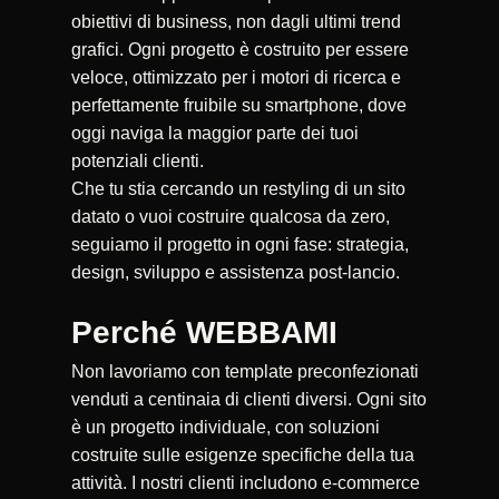
obiettivi di business, non dagli ultimi trend
grafici. Ogni progetto è costruito per essere
veloce, ottimizzato per i motori di ricerca e
perfettamente fruibile su smartphone, dove
oggi naviga la maggior parte dei tuoi
potenziali clienti.
Che tu stia cercando un restyling di un sito
datato o vuoi costruire qualcosa da zero,
seguiamo il progetto in ogni fase: strategia,
design, sviluppo e assistenza post-lancio.
Perché WEBBAMI
Non lavoriamo con template preconfezionati
venduti a centinaia di clienti diversi. Ogni sito
è un progetto individuale, con soluzioni
costruite sulle esigenze specifiche della tua
attività. I nostri clienti includono e-commerce