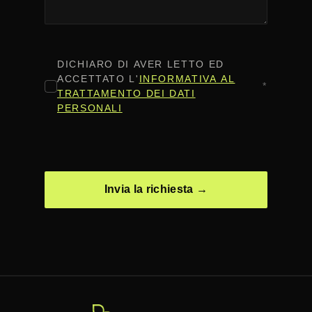
CONSENSO
*
DICHIARO DI AVER LETTO ED
ACCETTATO L'
INFORMATIVA AL
*
TRATTAMENTO DEI DATI
PERSONALI
CAPTCHA