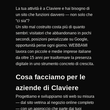
La tua attività è a Claviere e hai bisogno di
un sito che funzioni davvero — non solo che
“ci sia”?
Un sito mal costruito costa più di quanto
sembri: visitatori che abbandonano in pochi
secondi, posizioni penalizzate su Google,
opportunità perse ogni giorno. WEBBAMI
lavora con piccole e medie imprese italiane
da oltre 15 anni per trasformare la presenza
digitale in uno strumento concreto di crescita.
Cosa facciamo per le
aziende di Claviere
Progettiamo e sviluppiamo siti web su misura
— dal sito vetrina al negozio online completo
— con un approccio che parte dai tuoi