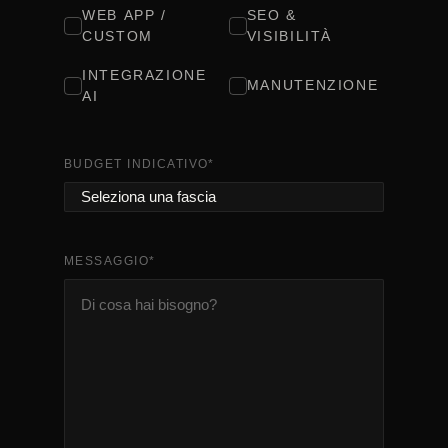
WEB APP /
SEO &
CUSTOM
VISIBILITÀ
INTEGRAZIONE
MANUTENZIONE
AI
BUDGET INDICATIVO
*
MESSAGGIO
*