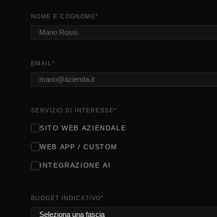
NOME E COGNOME
*
EMAIL
*
SERVIZIO DI INTERESSE
*
SITO WEB AZIENDALE
WEB APP / CUSTOM
INTEGRAZIONE AI
BUDGET INDICATIVO
*