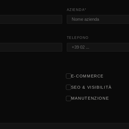
AZIENDA
*
TELEFONO
E-COMMERCE
SEO & VISIBILITÀ
MANUTENZIONE