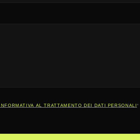
INFORMATIVA AL TRATTAMENTO DEI DATI PERSONALI
*