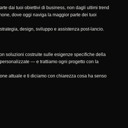
 dai tuoi obiettivi di business, non dagli ultimi trend
tphone, dove oggi naviga la maggior parte dei tuoi
 strategia, design, sviluppo e assistenza post-lancio.
on soluzioni costruite sulle esigenze specifiche della
ni personalizzate — e trattiamo ogni progetto con la
ione attuale e ti diciamo con chiarezza cosa ha senso