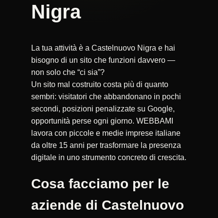
Nigra
La tua attività è a Castelnuovo Nigra e hai
bisogno di un sito che funzioni davvero —
non solo che “ci sia”?
Un sito mal costruito costa più di quanto
sembri: visitatori che abbandonano in pochi
secondi, posizioni penalizzate su Google,
opportunità perse ogni giorno. WEBBAMI
lavora con piccole e medie imprese italiane
da oltre 15 anni per trasformare la presenza
digitale in uno strumento concreto di crescita.
Cosa facciamo per le
aziende di Castelnuovo