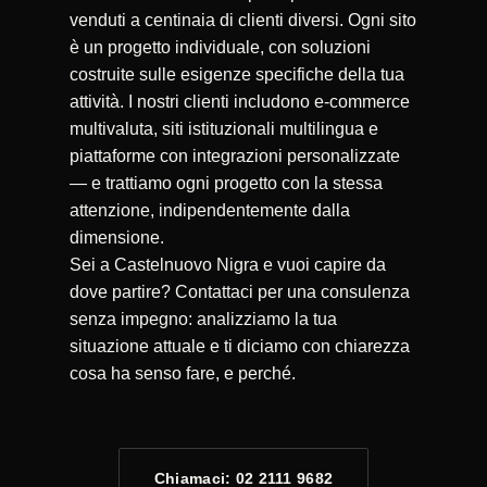
venduti a centinaia di clienti diversi. Ogni sito
è un progetto individuale, con soluzioni
costruite sulle esigenze specifiche della tua
attività. I nostri clienti includono e-commerce
multivaluta, siti istituzionali multilingua e
piattaforme con integrazioni personalizzate
— e trattiamo ogni progetto con la stessa
attenzione, indipendentemente dalla
dimensione.
Sei a Castelnuovo Nigra e vuoi capire da
dove partire? Contattaci per una consulenza
senza impegno: analizziamo la tua
situazione attuale e ti diciamo con chiarezza
cosa ha senso fare, e perché.
Chiamaci: 02 2111 9682