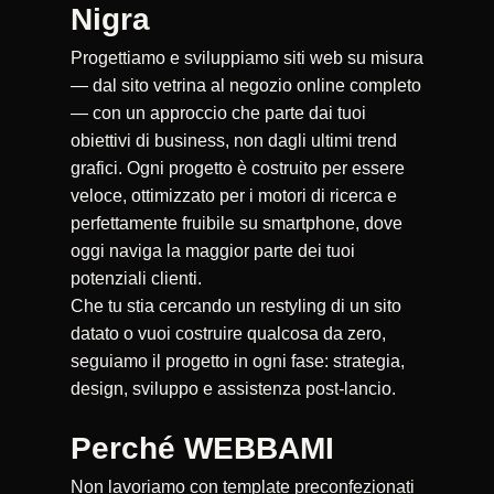
Nigra
Progettiamo e sviluppiamo siti web su misura
— dal sito vetrina al negozio online completo
— con un approccio che parte dai tuoi
obiettivi di business, non dagli ultimi trend
grafici. Ogni progetto è costruito per essere
veloce, ottimizzato per i motori di ricerca e
perfettamente fruibile su smartphone, dove
oggi naviga la maggior parte dei tuoi
potenziali clienti.
Che tu stia cercando un restyling di un sito
datato o vuoi costruire qualcosa da zero,
seguiamo il progetto in ogni fase: strategia,
design, sviluppo e assistenza post-lancio.
Perché WEBBAMI
Non lavoriamo con template preconfezionati