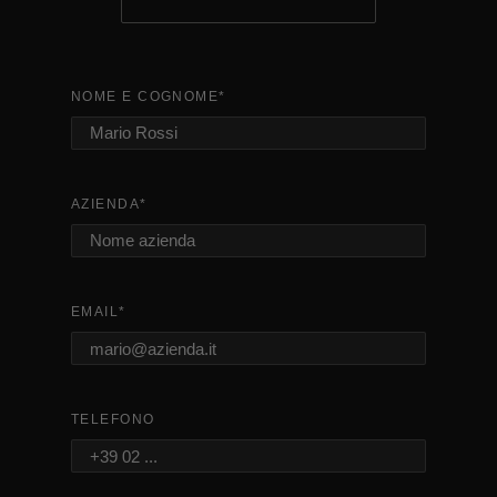
NOME E COGNOME
*
AZIENDA
*
EMAIL
*
TELEFONO