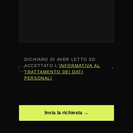
CONSENSO
*
DICHIARO DI AVER LETTO ED
ACCETTATO L'
INFORMATIVA AL
*
TRATTAMENTO DEI DATI
PERSONALI
CAPTCHA