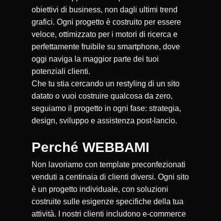
obiettivi di business, non dagli ultimi trend
grafici. Ogni progetto è costruito per essere
veloce, ottimizzato per i motori di ricerca e
perfettamente fruibile su smartphone, dove
oggi naviga la maggior parte dei tuoi
potenziali clienti.
Che tu stia cercando un restyling di un sito
datato o vuoi costruire qualcosa da zero,
seguiamo il progetto in ogni fase: strategia,
design, sviluppo e assistenza post-lancio.
Perché WEBBAMI
Non lavoriamo con template preconfezionati
venduti a centinaia di clienti diversi. Ogni sito
è un progetto individuale, con soluzioni
costruite sulle esigenze specifiche della tua
attività. I nostri clienti includono e-commerce