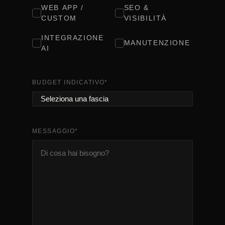
WEB APP /
SEO &
CUSTOM
VISIBILITÀ
INTEGRAZIONE
MANUTENZIONE
AI
BUDGET INDICATIVO
*
MESSAGGIO
*