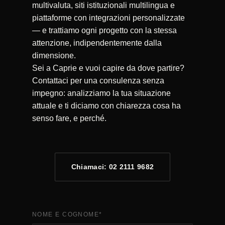
multivaluta, siti istituzionali multilingua e
piattaforme con integrazioni personalizzate
— e trattiamo ogni progetto con la stessa
attenzione, indipendentemente dalla
dimensione.
Sei a Caprie e vuoi capire da dove partire?
Contattaci per una consulenza senza
impegno: analizziamo la tua situazione
attuale e ti diciamo con chiarezza cosa ha
senso fare, e perché.
Chiamaci: 02 2111 9682
NOME E COGNOME
*