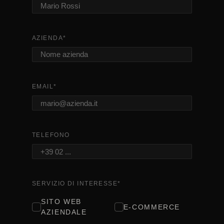
AZIENDA
*
EMAIL
*
TELEFONO
SERVIZIO DI INTERESSE
*
SITO WEB
E-COMMERCE
AZIENDALE