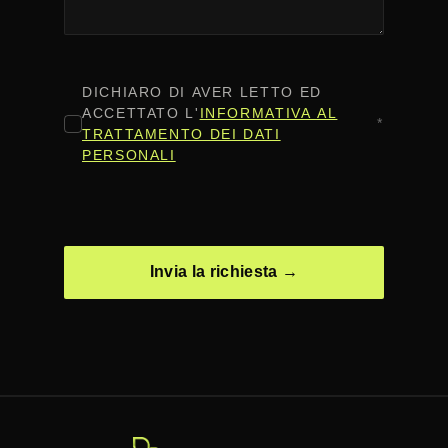
CONSENSO
*
DICHIARO DI AVER LETTO ED
ACCETTATO L'
INFORMATIVA AL
*
TRATTAMENTO DEI DATI
PERSONALI
CAPTCHA