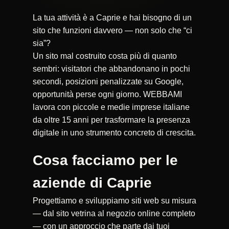
La tua attività è a Caprie e hai bisogno di un
sito che funzioni davvero — non solo che “ci
sia”?
Un sito mal costruito costa più di quanto
sembri: visitatori che abbandonano in pochi
secondi, posizioni penalizzate su Google,
opportunità perse ogni giorno. WEBBAMI
lavora con piccole e medie imprese italiane
da oltre 15 anni per trasformare la presenza
digitale in uno strumento concreto di crescita.
Cosa facciamo per le
aziende di Caprie
Progettiamo e sviluppiamo siti web su misura
— dal sito vetrina al negozio online completo
— con un approccio che parte dai tuoi