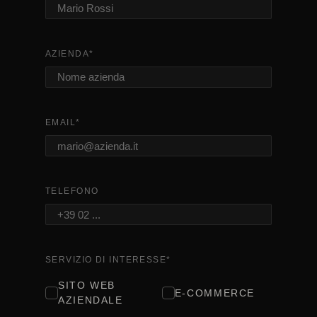
AZIENDA
*
EMAIL
*
TELEFONO
SERVIZIO DI INTERESSE
*
SITO WEB
E-COMMERCE
AZIENDALE