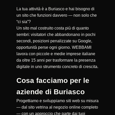
La tua attività è a Buriasco e hai bisogno di
un sito che funzioni davvero — non solo che
“ci sia”?
Un sito mal costruito costa più di quanto
sembri: visitatori che abbandonano in pochi
secondi, posizioni penalizzate su Google,
opportunità perse ogni giorno. WEBBAMI
lavora con piccole e medie imprese italiane
da oltre 15 anni per trasformare la presenza
digitale in uno strumento concreto di crescita.
Cosa facciamo per le
aziende di Buriasco
Progettiamo e sviluppiamo siti web su misura
— dal sito vetrina al negozio online completo
— con un approccio che parte dai tuoi