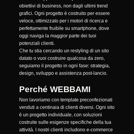
obiettivi di business, non dagli ultimi trend
grafici. Ogni progetto è costruito per essere
veloce, ottimizzato per i motori di ricerca e
perfettamente fruibile su smartphone, dove
oggi naviga la maggior parte dei tuoi
potenziali clienti.
Che tu stia cercando un restyling di un sito
datato o vuoi costruire qualcosa da zero,
seguiamo il progetto in ogni fase: strategia,
design, sviluppo e assistenza post-lancio.
Perché WEBBAMI
Non lavoriamo con template preconfezionati
venduti a centinaia di clienti diversi. Ogni sito
è un progetto individuale, con soluzioni
costruite sulle esigenze specifiche della tua
attività. I nostri clienti includono e-commerce