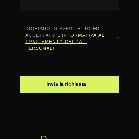
CONSENSO
*
DICHIARO DI AVER LETTO ED
ACCETTATO L'
INFORMATIVA AL
*
TRATTAMENTO DEI DATI
PERSONALI
CAPTCHA