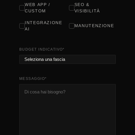
WEB APP /
SEO &
CUSTOM
VISIBILITÀ
INTEGRAZIONE
MANUTENZIONE
AI
BUDGET INDICATIVO
*
MESSAGGIO
*