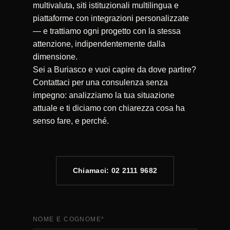
multivaluta, siti istituzionali multilingua e
piattaforme con integrazioni personalizzate
— e trattiamo ogni progetto con la stessa
attenzione, indipendentemente dalla
dimensione.
Sei a Buriasco e vuoi capire da dove partire?
Contattaci per una consulenza senza
impegno: analizziamo la tua situazione
attuale e ti diciamo con chiarezza cosa ha
senso fare, e perché.
Chiamaci: 02 2111 9682
NOME E COGNOME
*