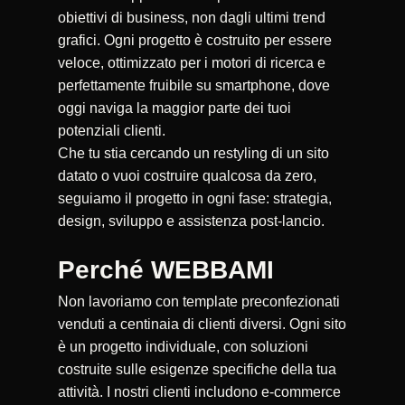
obiettivi di business, non dagli ultimi trend
grafici. Ogni progetto è costruito per essere
veloce, ottimizzato per i motori di ricerca e
perfettamente fruibile su smartphone, dove
oggi naviga la maggior parte dei tuoi
potenziali clienti.
Che tu stia cercando un restyling di un sito
datato o vuoi costruire qualcosa da zero,
seguiamo il progetto in ogni fase: strategia,
design, sviluppo e assistenza post-lancio.
Perché WEBBAMI
Non lavoriamo con template preconfezionati
venduti a centinaia di clienti diversi. Ogni sito
è un progetto individuale, con soluzioni
costruite sulle esigenze specifiche della tua
attività. I nostri clienti includono e-commerce