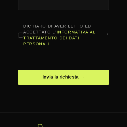
CONSENSO
*
DICHIARO DI AVER LETTO ED
ACCETTATO L'
INFORMATIVA AL
*
TRATTAMENTO DEI DATI
PERSONALI
CAPTCHA