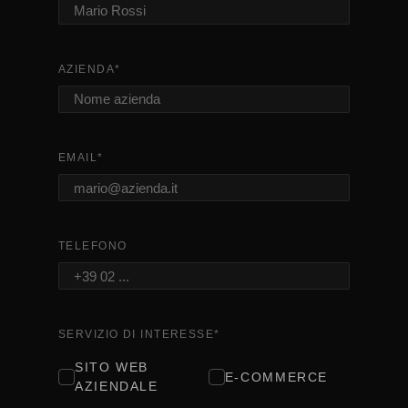
AZIENDA
*
EMAIL
*
TELEFONO
SERVIZIO DI INTERESSE
*
SITO WEB
E-COMMERCE
AZIENDALE