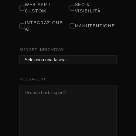
WEB APP /
SEO &
CUSTOM
VISIBILITÀ
INTEGRAZIONE
MANUTENZIONE
AI
BUDGET INDICATIVO
*
MESSAGGIO
*