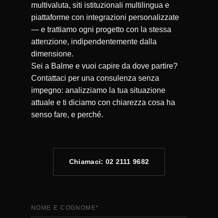
multivaluta, siti istituzionali multilingua e
piattaforme con integrazioni personalizzate
— e trattiamo ogni progetto con la stessa
attenzione, indipendentemente dalla
dimensione.
Sei a Balme e vuoi capire da dove partire?
Contattaci per una consulenza senza
impegno: analizziamo la tua situazione
attuale e ti diciamo con chiarezza cosa ha
senso fare, e perché.
Chiamaci: 02 2111 9682
NOME E COGNOME
*