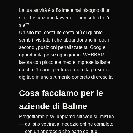
La tua attività è a Balme e hai bisogno di un
sito che funzioni davvero — non solo che “ci
sia”?
Un sito mal costruito costa più di quanto
sembri: visitatori che abbandonano in pochi
secondi, posizioni penalizzate su Google,
opportunità perse ogni giorno. WEBBAMI
lavora con piccole e medie imprese italiane
da oltre 15 anni per trasformare la presenza
digitale in uno strumento concreto di crescita.
Cosa facciamo per le
aziende di Balme
Progettiamo e sviluppiamo siti web su misura
— dal sito vetrina al negozio online completo
— con un approccio che parte dai tuoi