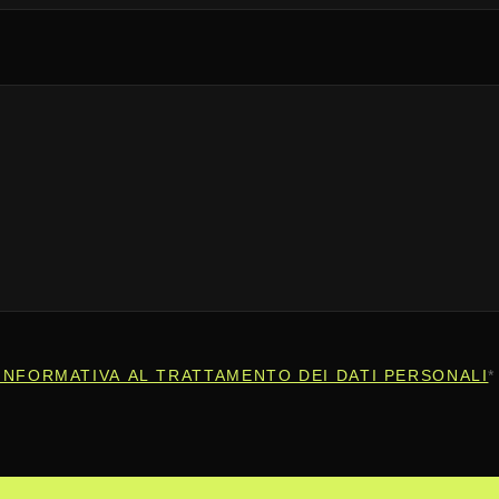
INFORMATIVA AL TRATTAMENTO DEI DATI PERSONALI
*