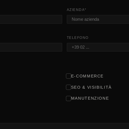
AZIENDA
*
TELEFONO
E-COMMERCE
SEO & VISIBILITÀ
MANUTENZIONE