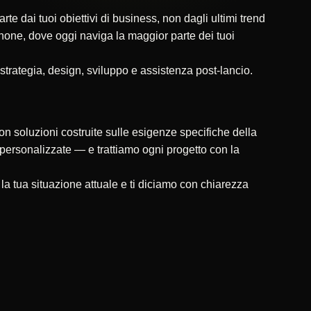
 dai tuoi obiettivi di business, non dagli ultimi trend
tphone, dove oggi naviga la maggior parte dei tuoi
 strategia, design, sviluppo e assistenza post-lancio.
on soluzioni costruite sulle esigenze specifiche della
ni personalizzate — e trattiamo ogni progetto con la
 tua situazione attuale e ti diciamo con chiarezza