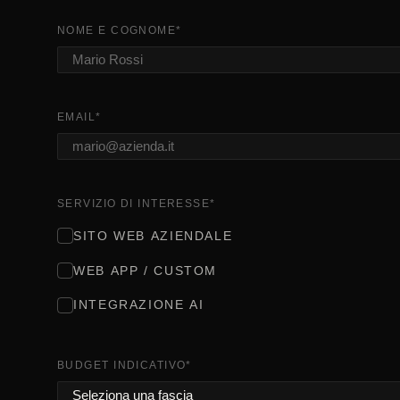
NOME E COGNOME
*
EMAIL
*
SERVIZIO DI INTERESSE
*
SITO WEB AZIENDALE
WEB APP / CUSTOM
INTEGRAZIONE AI
BUDGET INDICATIVO
*