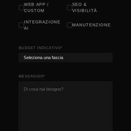
WEB APP /
SEO &
CUSTOM
VISIBILITÀ
INTEGRAZIONE
MANUTENZIONE
AI
BUDGET INDICATIVO
*
MESSAGGIO
*