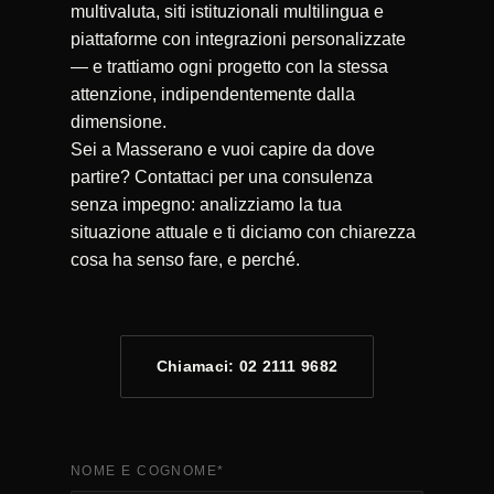
multivaluta, siti istituzionali multilingua e
piattaforme con integrazioni personalizzate
— e trattiamo ogni progetto con la stessa
attenzione, indipendentemente dalla
dimensione.
Sei a Masserano e vuoi capire da dove
partire? Contattaci per una consulenza
senza impegno: analizziamo la tua
situazione attuale e ti diciamo con chiarezza
cosa ha senso fare, e perché.
Chiamaci: 02 2111 9682
NOME E COGNOME
*