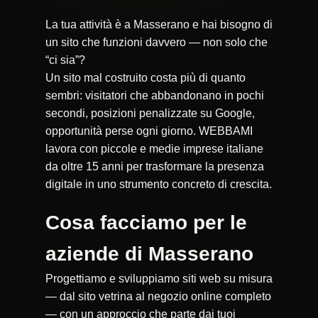
La tua attività è a Masserano e hai bisogno di
un sito che funzioni davvero — non solo che
“ci sia”?
Un sito mal costruito costa più di quanto
sembri: visitatori che abbandonano in pochi
secondi, posizioni penalizzate su Google,
opportunità perse ogni giorno. WEBBAMI
lavora con piccole e medie imprese italiane
da oltre 15 anni per trasformare la presenza
digitale in uno strumento concreto di crescita.
Cosa facciamo per le
aziende di Masserano
Progettiamo e sviluppiamo siti web su misura
— dal sito vetrina al negozio online completo
— con un approccio che parte dai tuoi