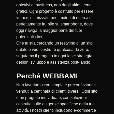
obiettivi di business, non dagli ultimi trend
grafici. Ogni progetto è costruito per essere
veloce, ottimizzato per i motori di ricerca e
perfettamente fruibile su smartphone, dove
oggi naviga la maggior parte dei tuoi
potenziali clienti.
Che tu stia cercando un restyling di un sito
datato o vuoi costruire qualcosa da zero,
seguiamo il progetto in ogni fase: strategia,
design, sviluppo e assistenza post-lancio.
Perché WEBBAMI
Non lavoriamo con template preconfezionati
venduti a centinaia di clienti diversi. Ogni sito
è un progetto individuale, con soluzioni
costruite sulle esigenze specifiche della tua
attività. I nostri clienti includono e-commerce