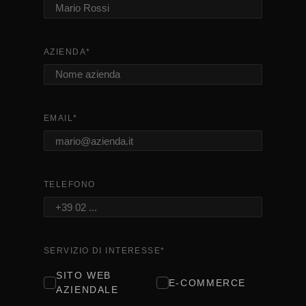
AZIENDA
*
EMAIL
*
TELEFONO
SERVIZIO DI INTERESSE
*
SITO WEB
E-COMMERCE
AZIENDALE