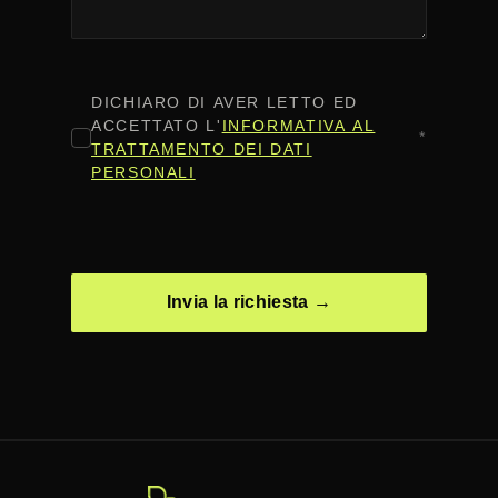
CONSENSO
*
DICHIARO DI AVER LETTO ED
ACCETTATO L'
INFORMATIVA AL
*
TRATTAMENTO DEI DATI
PERSONALI
CAPTCHA