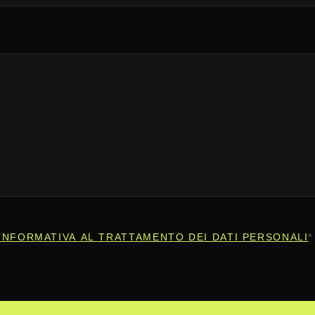
INFORMATIVA AL TRATTAMENTO DEI DATI PERSONALI
*