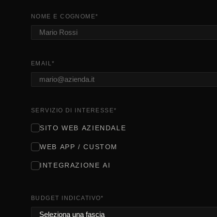
NOME E COGNOME
*
EMAIL
*
SERVIZIO DI INTERESSE
*
SITO WEB AZIENDALE
WEB APP / CUSTOM
INTEGRAZIONE AI
BUDGET INDICATIVO
*