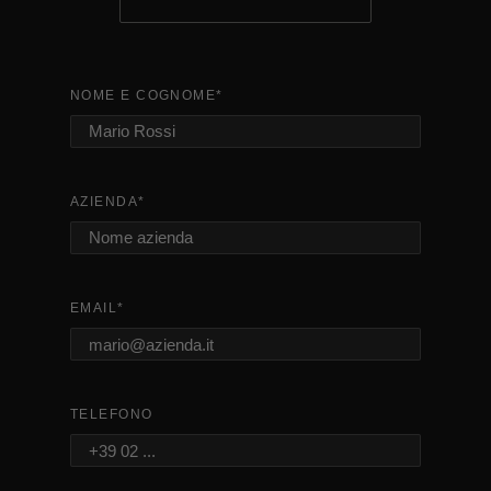
NOME E COGNOME
*
AZIENDA
*
EMAIL
*
TELEFONO