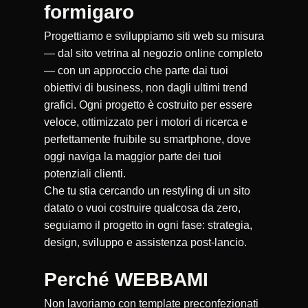
formigaro
Progettiamo e sviluppiamo siti web su misura
— dal sito vetrina al negozio online completo
— con un approccio che parte dai tuoi
obiettivi di business, non dagli ultimi trend
grafici. Ogni progetto è costruito per essere
veloce, ottimizzato per i motori di ricerca e
perfettamente fruibile su smartphone, dove
oggi naviga la maggior parte dei tuoi
potenziali clienti.
Che tu stia cercando un restyling di un sito
datato o vuoi costruire qualcosa da zero,
seguiamo il progetto in ogni fase: strategia,
design, sviluppo e assistenza post-lancio.
Perché WEBBAMI
Non lavoriamo con template preconfezionati