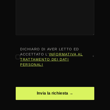
CONSENSO
*
DICHIARO DI AVER LETTO ED
ACCETTATO L'
INFORMATIVA AL
*
TRATTAMENTO DEI DATI
PERSONALI
CAPTCHA