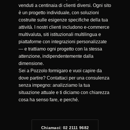
venduti a centinaia di clienti diversi. Ogni sito
è un progetto individuale, con soluzioni
costruite sulle esigenze specifiche della tua
attività. I nostri clienti includono e-commerce
multivaluta, siti istituzionali multilingua e
piattaforme con integrazioni personalizzate
— e trattiamo ogni progetto con la stessa
attenzione, indipendentemente dalla
dimensione.
Sei a Pozzolo formigaro e vuoi capire da
dove partire? Contattaci per una consulenza
senza impegno: analizziamo la tua
situazione attuale e ti diciamo con chiarezza
cosa ha senso fare, e perché.
Chiamaci: 02 2111 9682