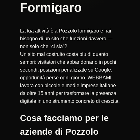
Formigaro
La tua attività è a Pozzolo formigaro e hai
bisogno di un sito che funzioni davvero —
non solo che “ci sia”?
Un sito mal costruito costa più di quanto
sembri: visitatori che abbandonano in pochi
secondi, posizioni penalizzate su Google,
opportunità perse ogni giorno. WEBBAMI
lavora con piccole e medie imprese italiane
da oltre 15 anni per trasformare la presenza
digitale in uno strumento concreto di crescita.
Cosa facciamo per le
aziende di Pozzolo