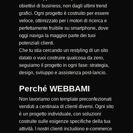
obiettivi di business, non dagli ultimi trend
grafici. Ogni progetto è costruito per essere
veloce, ottimizzato per i motori di ricerca e
perfettamente fruibile su smartphone, dove
oggi naviga la maggior parte dei tuoi
potenziali clienti.
Che tu stia cercando un restyling di un sito
datato o vuoi costruire qualcosa da zero,
seguiamo il progetto in ogni fase: strategia,
design, sviluppo e assistenza post-lancio.
Perché WEBBAMI
Non lavoriamo con template preconfezionati
venduti a centinaia di clienti diversi. Ogni sito
è un progetto individuale, con soluzioni
costruite sulle esigenze specifiche della tua
attività. I nostri clienti includono e-commerce