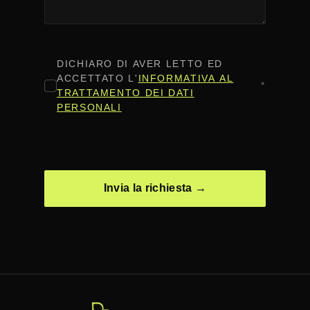
CONSENSO
*
DICHIARO DI AVER LETTO ED
ACCETTATO L'
INFORMATIVA AL
*
TRATTAMENTO DEI DATI
PERSONALI
CAPTCHA