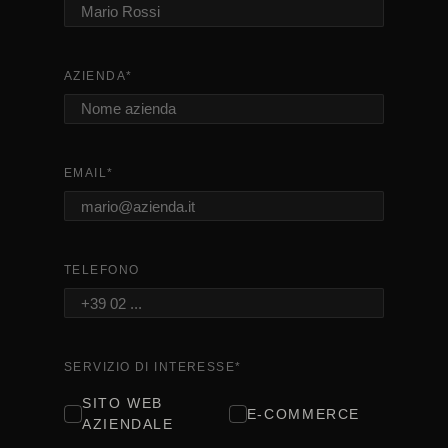
AZIENDA
*
EMAIL
*
TELEFONO
SERVIZIO DI INTERESSE
*
SITO WEB
E-COMMERCE
AZIENDALE