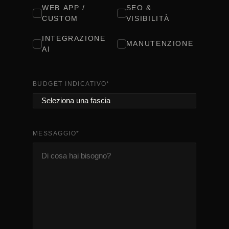
WEB APP /
SEO &
CUSTOM
VISIBILITÀ
INTEGRAZIONE
MANUTENZIONE
AI
BUDGET INDICATIVO
*
MESSAGGIO
*