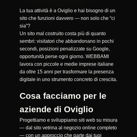
La tua attività è a Oviglio e hai bisogno di un
sito che funzioni davvero — non solo che “ci
sia”?
Un sito mal costruito costa più di quanto
sembri: visitatori che abbandonano in pochi
secondi, posizioni penalizzate su Google,
opportunità perse ogni giorno. WEBBAMI
lavora con piccole e medie imprese italiane
da oltre 15 anni per trasformare la presenza
digitale in uno strumento concreto di crescita.
Cosa facciamo per le
aziende di Oviglio
Progettiamo e sviluppiamo siti web su misura
— dal sito vetrina al negozio online completo
— con un approccio che parte dai tuoi