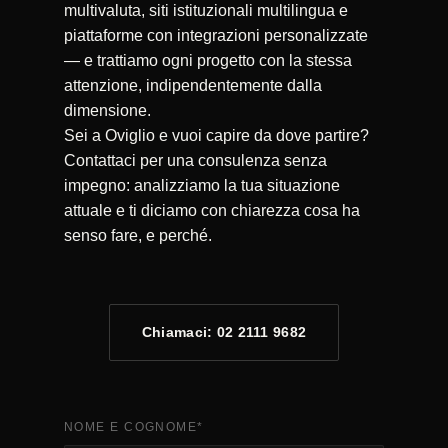
multivaluta, siti istituzionali multilingua e
piattaforme con integrazioni personalizzate
— e trattiamo ogni progetto con la stessa
attenzione, indipendentemente dalla
dimensione.
Sei a Oviglio e vuoi capire da dove partire?
Contattaci per una consulenza senza
impegno: analizziamo la tua situazione
attuale e ti diciamo con chiarezza cosa ha
senso fare, e perché.
Chiamaci: 02 2111 9682
NOME E COGNOME
*