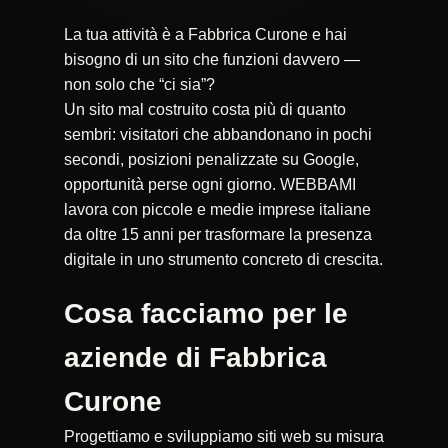
La tua attività è a Fabbrica Curone e hai
bisogno di un sito che funzioni davvero —
non solo che “ci sia”?
Un sito mal costruito costa più di quanto
sembri: visitatori che abbandonano in pochi
secondi, posizioni penalizzate su Google,
opportunità perse ogni giorno. WEBBAMI
lavora con piccole e medie imprese italiane
da oltre 15 anni per trasformare la presenza
digitale in uno strumento concreto di crescita.
Cosa facciamo per le
aziende di Fabbrica
Curone
Progettiamo e sviluppiamo siti web su misura