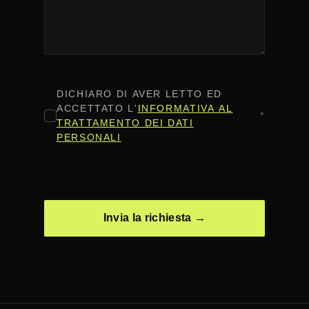
CONSENSO
*
DICHIARO DI AVER LETTO ED
ACCETTATO L'
INFORMATIVA AL
*
TRATTAMENTO DEI DATI
PERSONALI
CAPTCHA