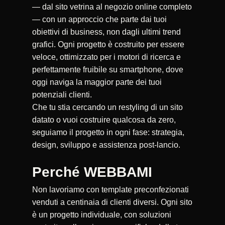
— dal sito vetrina al negozio online completo
— con un approccio che parte dai tuoi
obiettivi di business, non dagli ultimi trend
grafici. Ogni progetto è costruito per essere
veloce, ottimizzato per i motori di ricerca e
perfettamente fruibile su smartphone, dove
oggi naviga la maggior parte dei tuoi
potenziali clienti.
Che tu stia cercando un restyling di un sito
datato o vuoi costruire qualcosa da zero,
seguiamo il progetto in ogni fase: strategia,
design, sviluppo e assistenza post-lancio.
Perché WEBBAMI
Non lavoriamo con template preconfezionati
venduti a centinaia di clienti diversi. Ogni sito
è un progetto individuale, con soluzioni