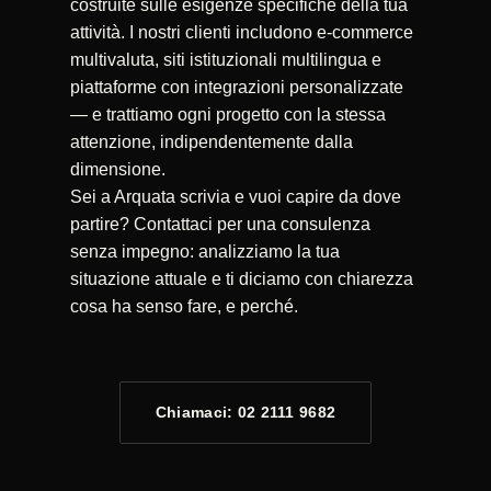
costruite sulle esigenze specifiche della tua
attività. I nostri clienti includono e-commerce
multivaluta, siti istituzionali multilingua e
piattaforme con integrazioni personalizzate
— e trattiamo ogni progetto con la stessa
attenzione, indipendentemente dalla
dimensione.
Sei a Arquata scrivia e vuoi capire da dove
partire? Contattaci per una consulenza
senza impegno: analizziamo la tua
situazione attuale e ti diciamo con chiarezza
cosa ha senso fare, e perché.
Chiamaci: 02 2111 9682