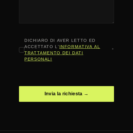
CONSENSO
*
DICHIARO DI AVER LETTO ED
ACCETTATO L'
INFORMATIVA AL
*
TRATTAMENTO DEI DATI
PERSONALI
CAPTCHA