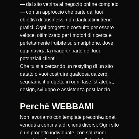
— dal sito vetrina al negozio online completo
— con un approccio che parte dai tuoi
obiettivi di business, non dagli ultimi trend
grafici. Ogni progetto è costruito per essere
veloce, ottimizzato per i motori di ricerca e
perfettamente fruibile su smartphone, dove
oggi naviga la maggior parte dei tuoi
potenziali clienti.
Che tu stia cercando un restyling di un sito
datato o vuoi costruire qualcosa da zero,
seguiamo il progetto in ogni fase: strategia,
design, sviluppo e assistenza post-lancio.
Perché WEBBAMI
Non lavoriamo con template preconfezionati
venduti a centinaia di clienti diversi. Ogni sito
è un progetto individuale, con soluzioni