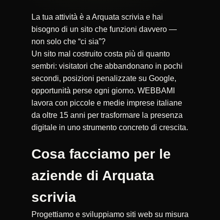
La tua attività è a Arquata scrivia e hai
bisogno di un sito che funzioni davvero —
non solo che “ci sia”?
Un sito mal costruito costa più di quanto
sembri: visitatori che abbandonano in pochi
secondi, posizioni penalizzate su Google,
opportunità perse ogni giorno. WEBBAMI
lavora con piccole e medie imprese italiane
da oltre 15 anni per trasformare la presenza
digitale in uno strumento concreto di crescita.
Cosa facciamo per le
aziende di Arquata
scrivia
Progettiamo e sviluppiamo siti web su misura