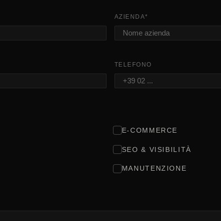
AZIENDA
*
TELEFONO
E-COMMERCE
SEO & VISIBILITÀ
MANUTENZIONE