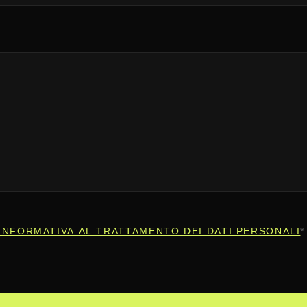
INFORMATIVA AL TRATTAMENTO DEI DATI PERSONALI
*