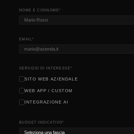
NOME E COGNOME
*
EMAIL
*
SERVIZIO DI INTERESSE
*
SITO WEB AZIENDALE
WEB APP / CUSTOM
INTEGRAZIONE AI
BUDGET INDICATIVO
*