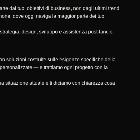
 dai tuoi obiettivi di business, non dagli ultimi trend
tphone, dove oggi naviga la maggior parte dei tuoi
 strategia, design, sviluppo e assistenza post-lancio.
on soluzioni costruite sulle esigenze specifiche della
ni personalizzate — e trattiamo ogni progetto con la
a situazione attuale e ti diciamo con chiarezza cosa