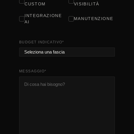
CUSTOM
VISIBILITÀ
INTEGRAZIONE
MANUTENZIONE
AI
BUDGET INDICATIVO
*
MESSAGGIO
*