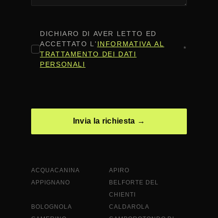
CONSENSO
*
DICHIARO DI AVER LETTO ED
ACCETTATO L'
INFORMATIVA AL
*
TRATTAMENTO DEI DATI
PERSONALI
CAPTCHA
ACQUACANINA
APIRO
APPIGNANO
BELFORTE DEL
CHIENTI
BOLOGNOLA
CALDAROLA