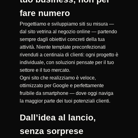
fare numero
Progettiamo e sviluppiamo siti su misura —
dal sito vetrina al negozio online — partendo
sempre dagli obiettivi concreti della tua
attività. Niente template preconfezionati
rivenduti a centinaia di clienti: ogni progetto è
individuale, con soluzioni pensate per il tuo
settore e il tuo mercato.
Ogni sito che realizziamo è veloce,
ottimizzato per Google e perfettamente
fruibile da smartphone — dove oggi naviga
la maggior parte dei tuoi potenziali clienti.
Dall’idea al lancio,
senza sorprese