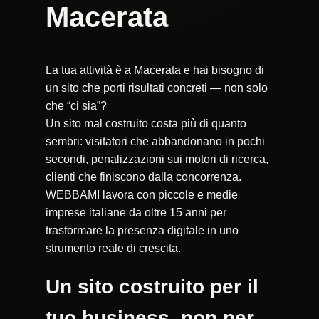
Macerata
La tua attività è a Macerata e hai bisogno di
un sito che porti risultati concreti — non solo
che “ci sia”?
Un sito mal costruito costa più di quanto
sembri: visitatori che abbandonano in pochi
secondi, penalizzazioni sui motori di ricerca,
clienti che finiscono dalla concorrenza.
WEBBAMI lavora con piccole e medie
imprese italiane da oltre 15 anni per
trasformare la presenza digitale in uno
strumento reale di crescita.
Un sito costruito per il
tuo business, non per