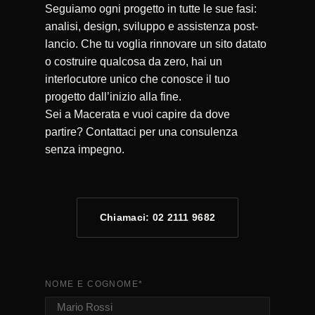
Seguiamo ogni progetto in tutte le sue fasi:
analisi, design, sviluppo e assistenza post-
lancio. Che tu voglia rinnovare un sito datato
o costruire qualcosa da zero, hai un
interlocutore unico che conosce il tuo
progetto dall’inizio alla fine.
Sei a Macerata e vuoi capire da dove
partire? Contattaci per una consulenza
senza impegno.
Chiamaci: 02 2111 9682
NOME E COGNOME
*