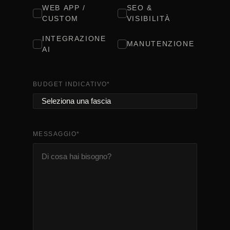
WEB APP /
SEO &
CUSTOM
VISIBILITÀ
INTEGRAZIONE
MANUTENZIONE
AI
BUDGET INDICATIVO
*
MESSAGGIO
*