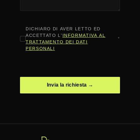
CONSENSO
*
DICHIARO DI AVER LETTO ED
ACCETTATO L'
INFORMATIVA AL
*
TRATTAMENTO DEI DATI
PERSONALI
CAPTCHA