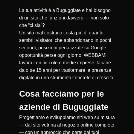
La tua attività è a Buguggiate e hai bisogno
di un sito che funzioni davvero — non solo
che “ci sia”?
Un sito mal costruito costa più di quanto
sembri: visitatori che abbandonano in pochi
secondi, posizioni penalizzate su Google,
opportunità perse ogni giorno. WEBBAMI
lavora con piccole e medie imprese italiane
da oltre 15 anni per trasformare la presenza
digitale in uno strumento concreto di crescita.
Cosa facciamo per le
aziende di Buguggiate
Progettiamo e sviluppiamo siti web su misura
— dal sito vetrina al negozio online completo
— con un approccio che parte dai tuoi