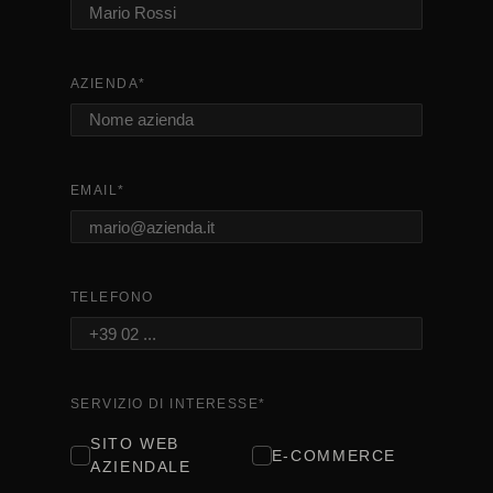
AZIENDA
*
EMAIL
*
TELEFONO
SERVIZIO DI INTERESSE
*
SITO WEB
E-COMMERCE
AZIENDALE