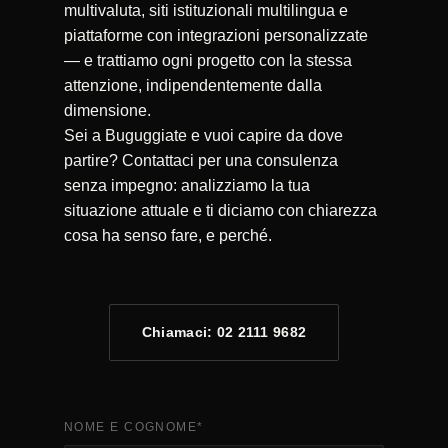
multivaluta, siti istituzionali multilingua e
piattaforme con integrazioni personalizzate
— e trattiamo ogni progetto con la stessa
attenzione, indipendentemente dalla
dimensione.
Sei a Buguggiate e vuoi capire da dove
partire? Contattaci per una consulenza
senza impegno: analizziamo la tua
situazione attuale e ti diciamo con chiarezza
cosa ha senso fare, e perché.
Chiamaci: 02 2111 9682
NOME E COGNOME
*