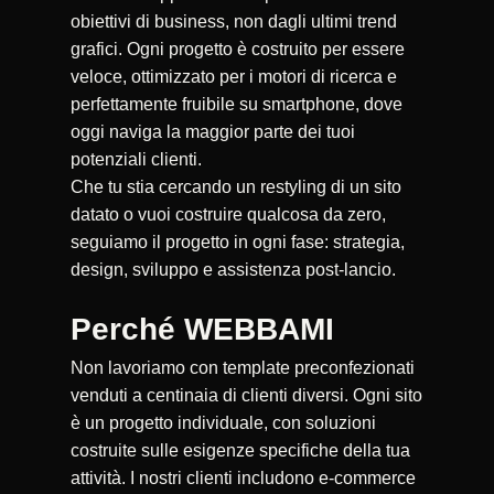
obiettivi di business, non dagli ultimi trend
grafici. Ogni progetto è costruito per essere
veloce, ottimizzato per i motori di ricerca e
perfettamente fruibile su smartphone, dove
oggi naviga la maggior parte dei tuoi
potenziali clienti.
Che tu stia cercando un restyling di un sito
datato o vuoi costruire qualcosa da zero,
seguiamo il progetto in ogni fase: strategia,
design, sviluppo e assistenza post-lancio.
Perché WEBBAMI
Non lavoriamo con template preconfezionati
venduti a centinaia di clienti diversi. Ogni sito
è un progetto individuale, con soluzioni
costruite sulle esigenze specifiche della tua
attività. I nostri clienti includono e-commerce