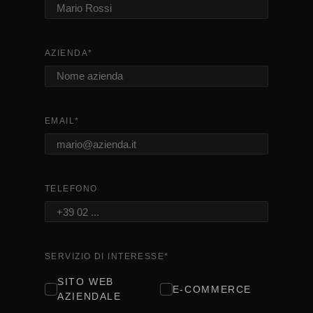
AZIENDA
*
EMAIL
*
TELEFONO
SERVIZIO DI INTERESSE
*
SITO WEB
E-COMMERCE
AZIENDALE