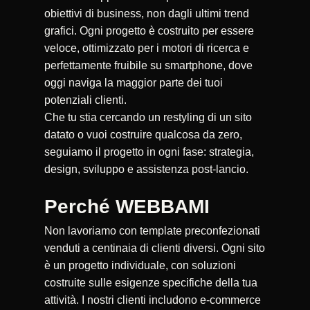
obiettivi di business, non dagli ultimi trend
grafici. Ogni progetto è costruito per essere
veloce, ottimizzato per i motori di ricerca e
perfettamente fruibile su smartphone, dove
oggi naviga la maggior parte dei tuoi
potenziali clienti.
Che tu stia cercando un restyling di un sito
datato o vuoi costruire qualcosa da zero,
seguiamo il progetto in ogni fase: strategia,
design, sviluppo e assistenza post-lancio.
Perché WEBBAMI
Non lavoriamo con template preconfezionati
venduti a centinaia di clienti diversi. Ogni sito
è un progetto individuale, con soluzioni
costruite sulle esigenze specifiche della tua
attività. I nostri clienti includono e-commerce