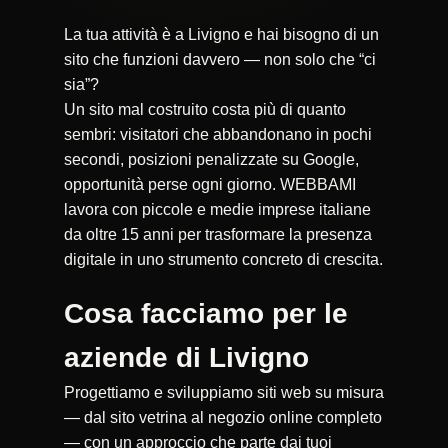
La tua attività è a Livigno e hai bisogno di un
sito che funzioni davvero — non solo che “ci
sia”?
Un sito mal costruito costa più di quanto
sembri: visitatori che abbandonano in pochi
secondi, posizioni penalizzate su Google,
opportunità perse ogni giorno. WEBBAMI
lavora con piccole e medie imprese italiane
da oltre 15 anni per trasformare la presenza
digitale in uno strumento concreto di crescita.
Cosa facciamo per le
aziende di Livigno
Progettiamo e sviluppiamo siti web su misura
— dal sito vetrina al negozio online completo
— con un approccio che parte dai tuoi