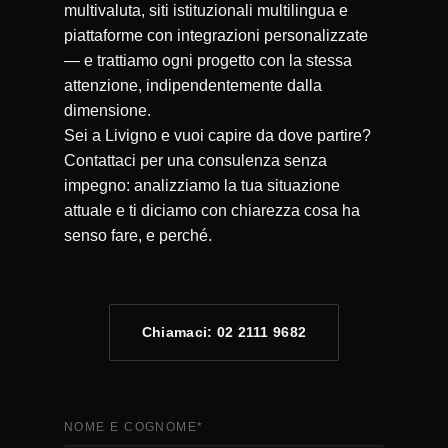
multivaluta, siti istituzionali multilingua e
piattaforme con integrazioni personalizzate
— e trattiamo ogni progetto con la stessa
attenzione, indipendentemente dalla
dimensione.
Sei a Livigno e vuoi capire da dove partire?
Contattaci per una consulenza senza
impegno: analizziamo la tua situazione
attuale e ti diciamo con chiarezza cosa ha
senso fare, e perché.
Chiamaci: 02 2111 9682
NOME E COGNOME
*