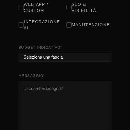
WEB APP /
SEO &
CUSTOM
VISIBILITÀ
INTEGRAZIONE
MANUTENZIONE
AI
BUDGET INDICATIVO
*
MESSAGGIO
*