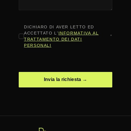
CONSENSO
*
DICHIARO DI AVER LETTO ED
ACCETTATO L'
INFORMATIVA AL
*
TRATTAMENTO DEI DATI
PERSONALI
CAPTCHA