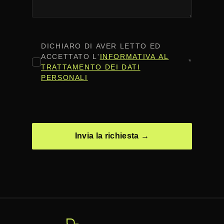
CONSENSO
*
DICHIARO DI AVER LETTO ED
ACCETTATO L'
INFORMATIVA AL
*
TRATTAMENTO DEI DATI
PERSONALI
CAPTCHA