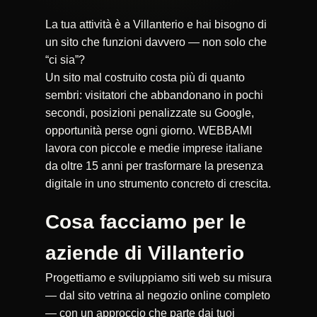
La tua attività è a Villanterio e hai bisogno di
un sito che funzioni davvero — non solo che
“ci sia”?
Un sito mal costruito costa più di quanto
sembri: visitatori che abbandonano in pochi
secondi, posizioni penalizzate su Google,
opportunità perse ogni giorno. WEBBAMI
lavora con piccole e medie imprese italiane
da oltre 15 anni per trasformare la presenza
digitale in uno strumento concreto di crescita.
Cosa facciamo per le
aziende di Villanterio
Progettiamo e sviluppiamo siti web su misura
— dal sito vetrina al negozio online completo
— con un approccio che parte dai tuoi