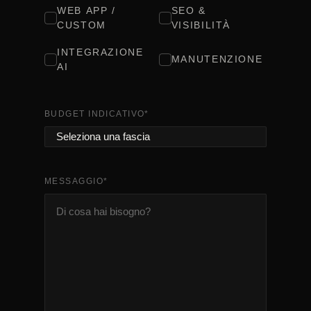
WEB APP /
SEO &
CUSTOM
VISIBILITÀ
INTEGRAZIONE
MANUTENZIONE
AI
BUDGET INDICATIVO
*
MESSAGGIO
*