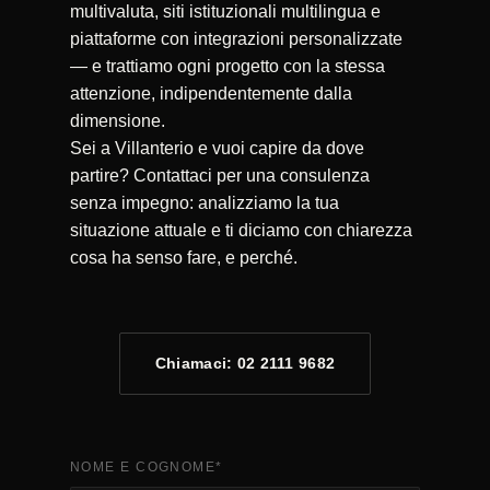
multivaluta, siti istituzionali multilingua e
piattaforme con integrazioni personalizzate
— e trattiamo ogni progetto con la stessa
attenzione, indipendentemente dalla
dimensione.
Sei a Villanterio e vuoi capire da dove
partire? Contattaci per una consulenza
senza impegno: analizziamo la tua
situazione attuale e ti diciamo con chiarezza
cosa ha senso fare, e perché.
Chiamaci: 02 2111 9682
NOME E COGNOME
*