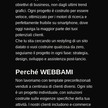
obiettivi di business, non dagli ultimi trend
grafici. Ogni progetto è costruito per essere
veloce, ottimizzato per i motori di ricerca e
perfettamente fruibile su smartphone, dove
oggi naviga la maggior parte dei tuoi
potenziali clienti.
Che tu stia cercando un restyling di un sito
datato o vuoi costruire qualcosa da zero,
seguiamo il progetto in ogni fase: strategia,
design, sviluppo e assistenza post-lancio.
Perché WEBBAMI
Non lavoriamo con template preconfezionati
venduti a centinaia di clienti diversi. Ogni sito
è un progetto individuale, con soluzioni
costruite sulle esigenze specifiche della tua
attività. I nostri clienti includono e-commerce