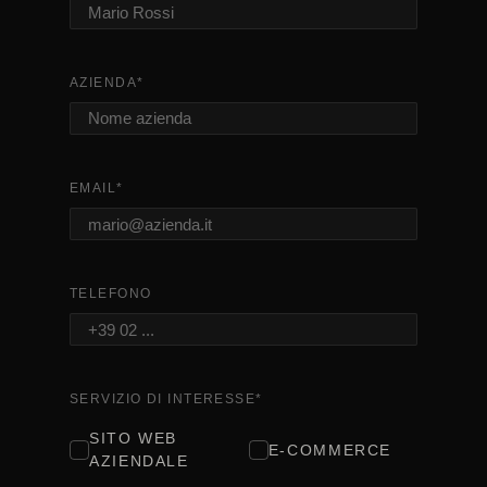
AZIENDA
*
EMAIL
*
TELEFONO
SERVIZIO DI INTERESSE
*
SITO WEB
E-COMMERCE
AZIENDALE