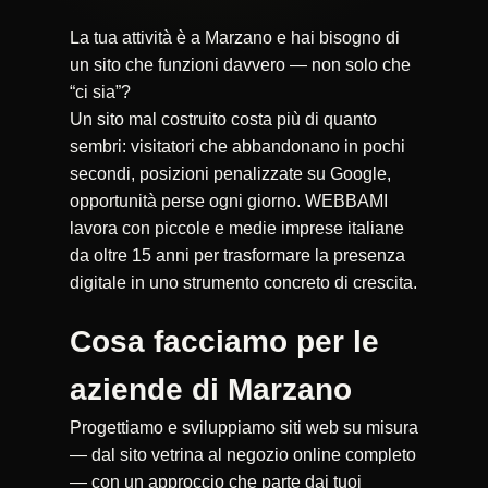
La tua attività è a Marzano e hai bisogno di
un sito che funzioni davvero — non solo che
“ci sia”?
Un sito mal costruito costa più di quanto
sembri: visitatori che abbandonano in pochi
secondi, posizioni penalizzate su Google,
opportunità perse ogni giorno. WEBBAMI
lavora con piccole e medie imprese italiane
da oltre 15 anni per trasformare la presenza
digitale in uno strumento concreto di crescita.
Cosa facciamo per le
aziende di Marzano
Progettiamo e sviluppiamo siti web su misura
— dal sito vetrina al negozio online completo
— con un approccio che parte dai tuoi