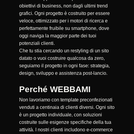
obiettivi di business, non dagli ultimi trend
grafici. Ogni progetto è costruito per essere
veloce, ottimizzato per i motori di ricerca e
perfettamente fruibile su smartphone, dove
oggi naviga la maggior parte dei tuoi
potenziali clienti.
Che tu stia cercando un restyling di un sito
datato o vuoi costruire qualcosa da zero,
seguiamo il progetto in ogni fase: strategia,
design, sviluppo e assistenza post-lancio.
Perché WEBBAMI
Non lavoriamo con template preconfezionati
venduti a centinaia di clienti diversi. Ogni sito
è un progetto individuale, con soluzioni
costruite sulle esigenze specifiche della tua
attività. I nostri clienti includono e-commerce