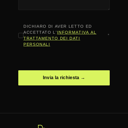
CONSENSO
*
DICHIARO DI AVER LETTO ED
ACCETTATO L'
INFORMATIVA AL
*
TRATTAMENTO DEI DATI
PERSONALI
CAPTCHA