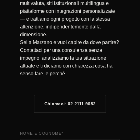
multivaluta, siti istituzionali multilingua e
piattaforme con integrazioni personalizzate
— e trattiamo ogni progetto con la stessa
attenzione, indipendentemente dalla
dimensione.
Sei a Marzano e vuoi capire da dove partire?
Contattaci per una consulenza senza
impegno: analizziamo la tua situazione
attuale e ti diciamo con chiarezza cosa ha
senso fare, e perché.
Chiamaci: 02 2111 9682
NOME E COGNOME
*