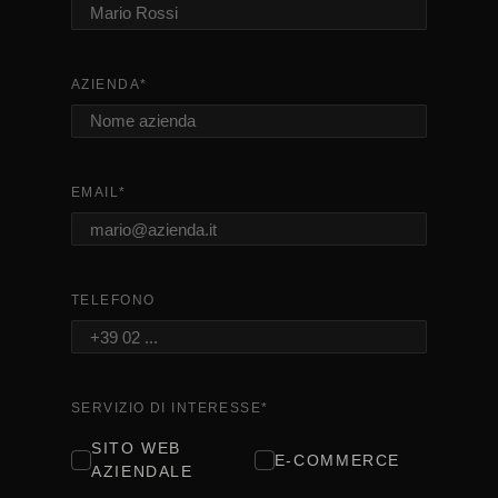
AZIENDA
*
EMAIL
*
TELEFONO
SERVIZIO DI INTERESSE
*
SITO WEB
E-COMMERCE
AZIENDALE