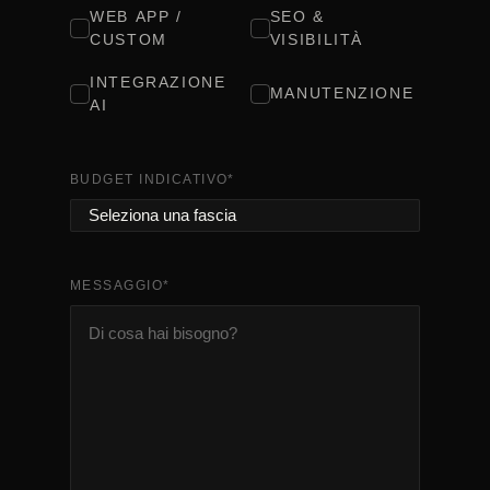
WEB APP /
SEO &
CUSTOM
VISIBILITÀ
INTEGRAZIONE
MANUTENZIONE
AI
BUDGET INDICATIVO
*
MESSAGGIO
*